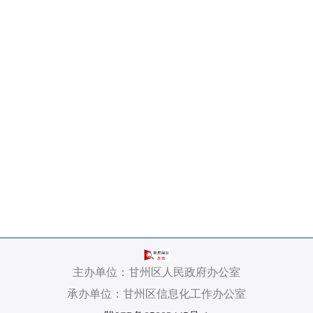
主办单位：甘州区人民政府办公室
承办单位：甘州区信息化工作办公室