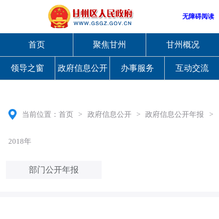
无障碍阅读
首页
聚焦甘州
甘州概况
领导之窗
政府信息公开
办事服务
互动交流
当前位置：
首页
>
政府信息公开
>
政府信息公开年报
>
2018年
部门公开年报