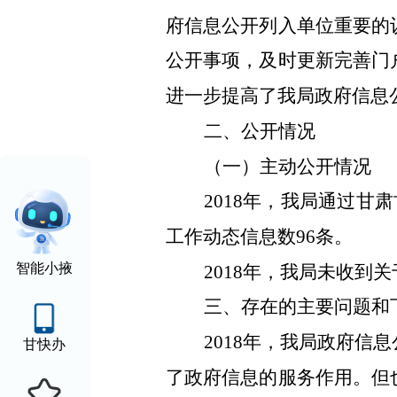
府信息公开列入单位重要的
公开事项，及时更新完善门
进一步提高了我局政府信息
二、公开情况
（一）主动公开情况
2018年，我局通过甘
工作动态信息数96条。
智能小掖
2018年，我局未收
三、存在的主要问题和
2018年，我局政府
甘快办
了政府信息的服务作用。但