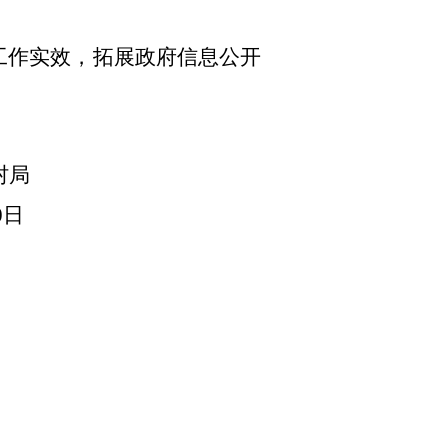
工作实效，拓展政府信息公开
局
0日