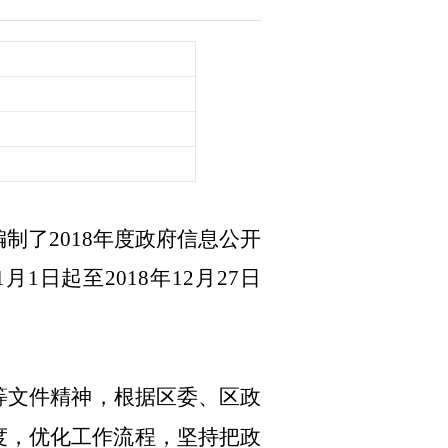
编制了
2018年度政府信息公开
日起至2018年12月27日
等文件精神，根据区委、区政
度，优化工作流程，坚持把政