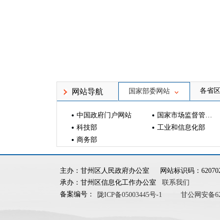
各省
网站导航
国家部委网站
中国政府门户网站
国家市场监督管理总局
科技部
工业和信息化部
商务部
主办：甘州区人民政府办公室
网站标识码：620702
承办：甘州区信息化工作办公室
联系我们
备案编号：
陇ICP备05003445号-1
甘公网安备6207