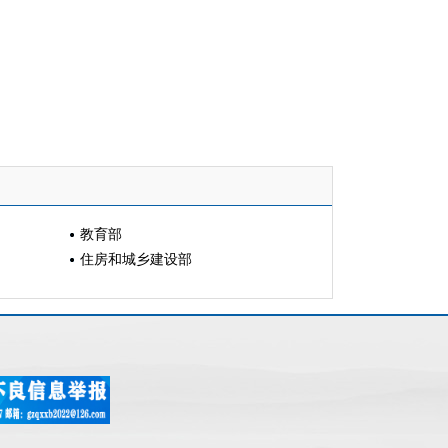
教育部
住房和城乡建设部