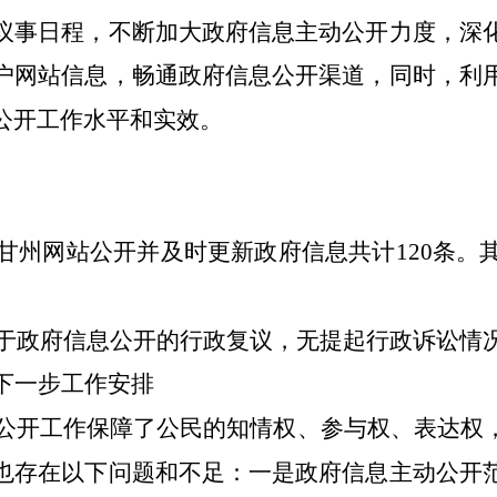
议事日程，不断加大政府信息主动公开力度，深
户网站信息，畅通政府信息公开渠道，同时，利
公开工作水平和实效。
肃甘州网站公开并及时更新政府信息共计120条。
到关于政府信息公开的行政复议，无提起行政诉讼情
下一步工作安排
信息公开工作保障了公民的知情权、参与权、表达权
也存在以下问题和不足：一是政府信息主动公开