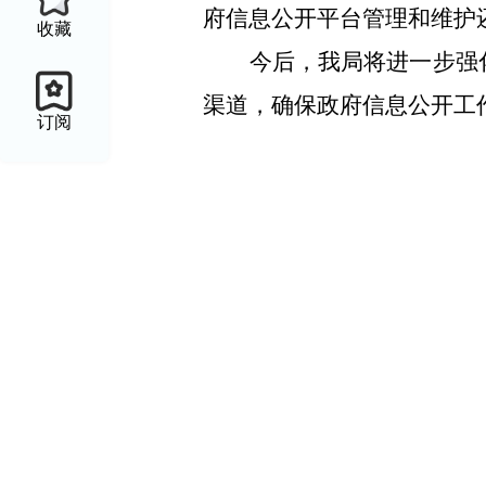
府信息公开平台管理和维护
收藏
今后，我局将进一步强
渠道，确保政府信息公开工
订阅