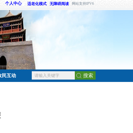
个人中心
适老化模式
无障碍阅读
网站支持IPV6
搜索
政民互动
报