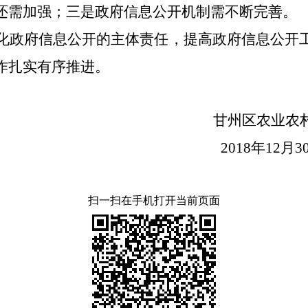
还需加强；三是政府信息公开机制需不断完善。
化政府信息公开的主体责任，提高政府信息公开
作扎实有序推进。
甘州区农业农村
2018年12月3
扫一扫在手机打开当前页面