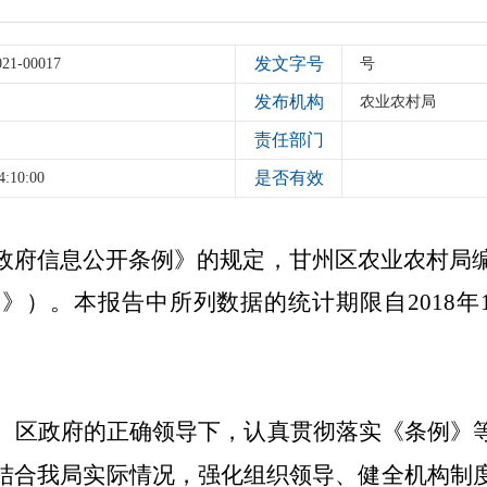
发文字号
021-00017
号
发布机构
农业农村局
责任部门
是否有效
4:10:00
政府信息公开条例》的规定，甘州区
农业农村局
）。本报告中所列数据的统计期限自2018年1月1
、区政府的正确领导下，认真贯彻落实《条例》
结合我局实际情况，强化组织领导、健全机构制