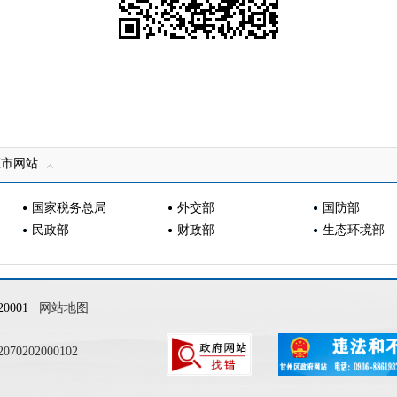
区市网站
国家税务总局
外交部
国防部
民政部
财政部
生态环境部
0001
网站地图
0202000102