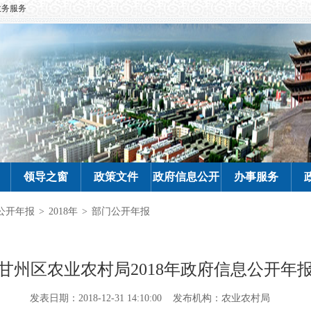
政务服务
领导之窗
政策文件
政府信息公开
办事服务
公开年报
>
2018年
>
部门公开年报
甘州区农业农村局2018年政府信息公开年
发表日期：2018-12-31 14:10:00
发布机构：农业农村局