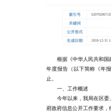
索引号
620702067/2
关键词
公开形式
生成日期
2018-12-31 1
根据《中华人民共和国
年度报告（以下简称《年报》
止。
一、工作概述
今年以来，我局在区委
府政府信息公开工作要求，