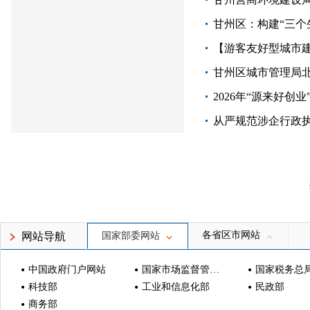
甘州区：构建“三个
【游客友好型城市
甘州区城市管理局北
从严规范涉企行政执
各省区市网站
网站导航
国家部委网站
中国政府门户网站
国家市场监督管理总局
国家税务总
科技部
工业和信息化部
民政部
商务部