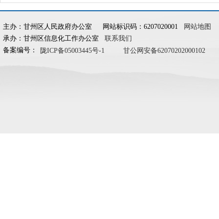
主办：甘州区人民政府办公室
网站标识码：6207020001
网站地图
承办：甘州区信息化工作办公室
联系我们
备案编号：
陇ICP备05003445号-1
甘公网安备62070202000102