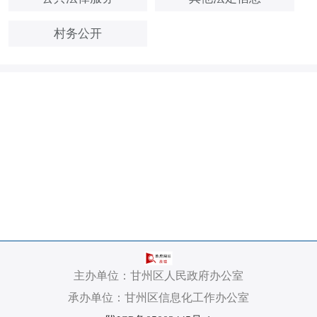
村务公开
主办单位：甘州区人民政府办公室
承办单位：甘州区信息化工作办公室