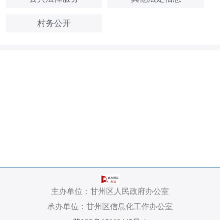
村务公开
主办单位：甘州区人民政府办公室
承办单位：甘州区信息化工作办公室