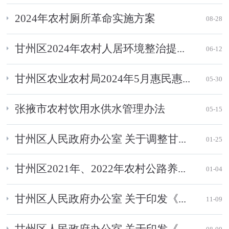
2024年农村厕所革命实施方案
08-28
甘州区2024年农村人居环境整治提...
06-12
甘州区农业农村局2024年5月惠民惠...
05-30
张掖市农村饮用水供水管理办法
05-15
甘州区人民政府办公室 关于调整甘...
01-25
甘州区2021年、2022年农村公路养...
01-04
甘州区人民政府办公室 关于印发《...
11-09
甘州区人民政府办公室 关于印发《...