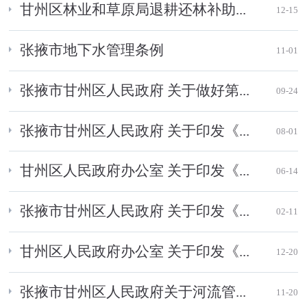
甘州区林业和草原局退耕还林补助...
12-15
张掖市地下水管理条例
11-01
张掖市甘州区人民政府 关于做好第...
09-24
张掖市甘州区人民政府 关于印发《...
08-01
甘州区人民政府办公室 关于印发《...
06-14
张掖市甘州区人民政府 关于印发《...
02-11
甘州区人民政府办公室 关于印发《...
12-20
张掖市甘州区人民政府关于河流管...
11-20