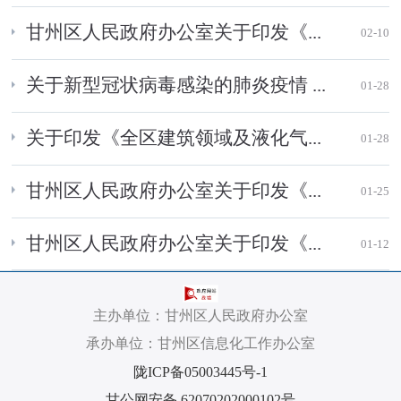
甘州区人民政府办公室关于印发《...
02-10
关于新型冠状病毒感染的肺炎疫情 ...
01-28
关于印发《全区建筑领域及液化气...
01-28
甘州区人民政府办公室关于印发《...
01-25
甘州区人民政府办公室关于印发《...
01-12
主办单位：甘州区人民政府办公室
承办单位：甘州区信息化工作办公室
陇ICP备05003445号-1
甘公网安备 62070202000102号