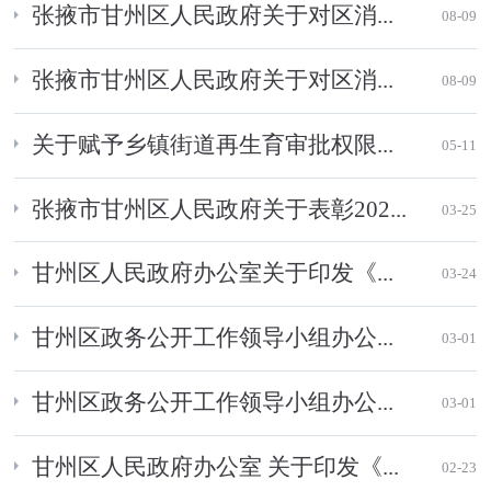
张掖市甘州区人民政府关于对区消...
08-09
张掖市甘州区人民政府关于对区消...
08-09
关于赋予乡镇街道再生育审批权限...
05-11
张掖市甘州区人民政府关于表彰202...
03-25
甘州区人民政府办公室关于印发《...
03-24
甘州区政务公开工作领导小组办公...
03-01
甘州区政务公开工作领导小组办公...
03-01
甘州区人民政府办公室 关于印发《...
02-23