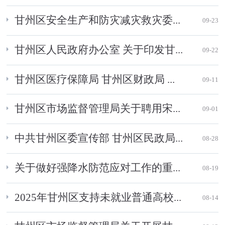
甘州区安全生产和防灾减灾救灾委...
09-23
甘州区人民政府办公室 关于印发甘...
09-22
甘州区医疗保障局 甘州区财政局 ...
09-11
甘州区市场监督管理局关于聘用宋...
09-01
中共甘州区委宣传部 甘州区民政局...
08-28
关于做好强降水防范应对工作的重...
08-19
2025年甘州区支持未就业普通高校...
08-14