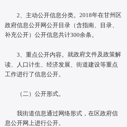
2018
年在甘州区
2
、主动公开信息分类。
政府信息公开网公开目录（含指南、目录、
补充公开）公开信息共计300余条。
就政府文件及政策解
3
、重点公开内容。
读、人口计生、经济发展、街道建设等重点
工作进行了信息公开。
（二）公开形式。
我街道信息通过网络形式，在区政府信
息公开网上进行公开。