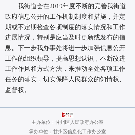
我街道会在2019年度不断的完善我街道
政府信息公开的工作机制制度和措施，并定
期或不定期检查各项制度的落实情况和工作
进展情况，特别是应当及时更新或发布的信
息。下一步我办事处将进一步加强信息公开
工作的组织领导，提高思想认识，不断改进
工作作风和方式方法，来推动全处各项工作
任务的落实，切实保障人民群众的知情权、
监督权。
主办单位：甘州区人民政府办公室
承办单位：甘州区信息化工作办公室