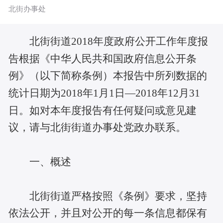
北街办事处
北街街道2018年度政府公开工作年度报
告根据《中华人民共和国政府信息公开条
例》（以下简称条例）本报告中所列数据的
统计日期为2018年1月1日—2018年12月31
日。如对本年度报告有任何疑问或意见建
议，请与北街街道办事处党政办联系。
一、概述
北街街道严格按照《条例》要求，坚持
依法公开，并且对公开的每一条信息都保有