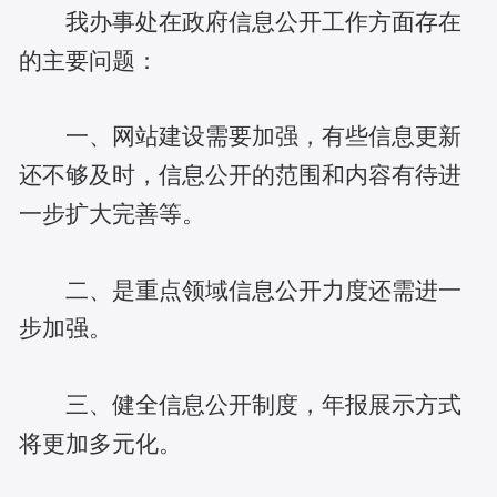
我办事处在政府信息公开工作方面存在
的主要问题：
一、网站建设需要加强，有些信息更新
还不够及时，信息公开的范围和内容有待进
一步扩大完善等。
二、是重点领域信息公开力度还需进一
步加强。
三、健全信息公开制度，年报展示方式
将更加多元化。