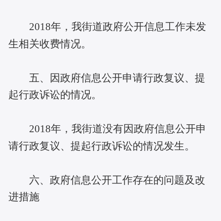
2018
年，我街道政府公开信息工作未发
生相关收费情况。
五、因政府信息公开申请行政复议、提
起行政诉讼的情况。
2018
年，我街道没有因政府信息公开申
请行政复议、提起行政诉讼的情况发生。
六、政府信息公开工作存在的问题及改
进措施