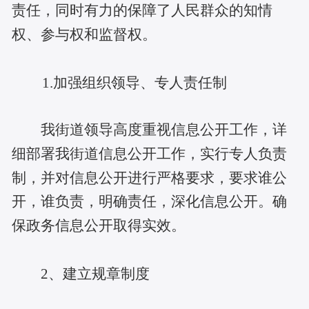
责任，同时有力的保障了人民群众的知情
权、参与权和监督权。
1.加强组织领导、专人责任制
我街道领导高度重视信息公开工作，详
细部署我街道信息公开工作，实行专人负责
制，并对信息公开进行严格要求，要求谁公
开，谁负责，明确责任，深化信息公开。确
保政务信息公开取得实效。
2
、建立规章制度