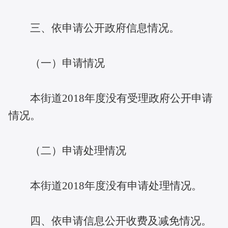
三、依申请公开政府信息情况。
（一）申请情况
本街道2018年度没有受理政府公开申请
情况。
（二）申请处理情况
本街道2018年度没有申请处理情况。
四、依申请信息公开收费及减免情况。