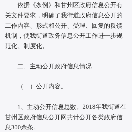
依据《条例》和甘州区政府信息公开有
关文件要求，明确了我街道政府信息公开的
工作内容、形式和公开、受理、回复的反馈
机制，使我街道政务信息公开工作进一步规
范化、制度化。
二、主动公开政府信息情况
（一）公开内容。
。2018年我街道在
1
、主动公开信息总数
甘州区政府信息公开网共计公开各类政府信
息300余条。