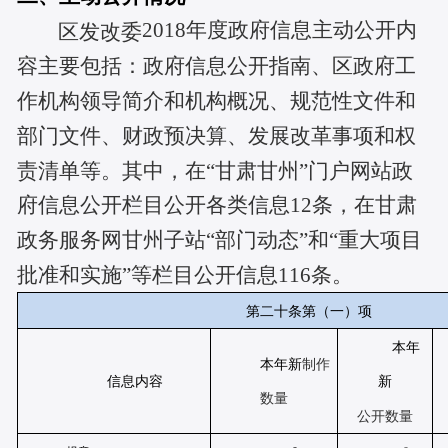
2018年度政府信息主动公开内
区发改委
容主要包括：政府信息公开指南、区政府工
作机构领导简介和机构概况、规范性文件和
部门文件、财政预决算、发展改革事项和权
责清单等。其中，在“甘肃甘州”门户网站政
府信息公开栏目公开各类信息12条，在甘肃
政务服务网甘州子站“部门动态”和“重大项目
批准和实施”等栏目公开信息116条。
第二十条第（一）项
本年
本年新
制作
信息内容
新
数量
公开数量