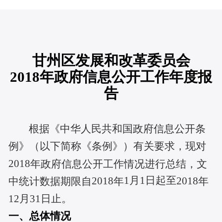
甘州区发展和改革委员会
2018年政府信息公开工作年度报
告
根据《中华人民共和国政府信息公开条
例》（以下简称《条例》）
有关
要求，
现
对
2018
年政府信息公开工作情况进行总结
，文
1月1日起至
2018
2018
中统计
数据期限自
年
年
12月31日止。
一、总体情况