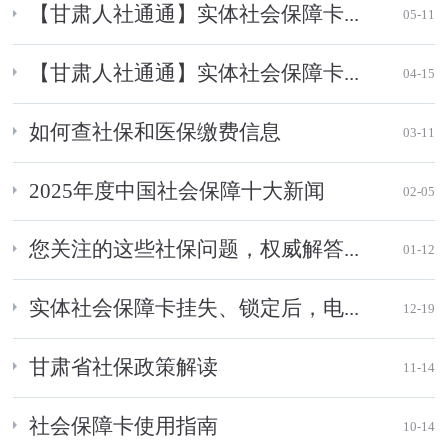
【甘肃人社通通】实体社会保障卡...
05-11
【甘肃人社通通】实体社会保障卡...
04-15
如何查社保和医保缴费信息
03-11
2025年度中国社会保障十大新闻
02-05
您关注的这些社保问题，权威解答...
01-12
实体社会保障卡挂失、锁定后，电...
12-19
甘肃省社保政策解读
11-14
社会保障卡使用指南
10-14