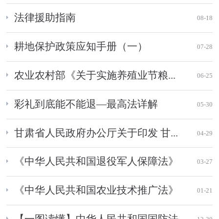
法律援助指南
08-18
耕地保护政策应知手册（一）
07-28
农业农村部《关于实施养殖业节粮...
06-25
彩礼到底能不能退—最高法详解
05-30
甘肃省人民政府办公厅关于印发 甘...
04-29
《中华人民共和国退役军人保障法》
03-27
《中华人民共和国农业技术推广法》
01-21
【一图读懂】中华人民共和国国防法