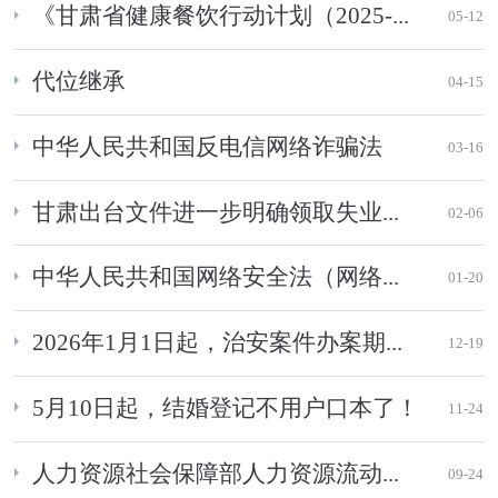
《甘肃省健康餐饮行动计划（2025-...
05-12
代位继承
04-15
中华人民共和国反电信网络诈骗法
03-16
甘肃出台文件进一步明确领取失业...
02-06
中华人民共和国网络安全法（网络...
01-20
2026年1月1日起，治安案件办案期...
12-19
5月10日起，结婚登记不用户口本了！
11-24
人力资源社会保障部人力资源流动...
09-24