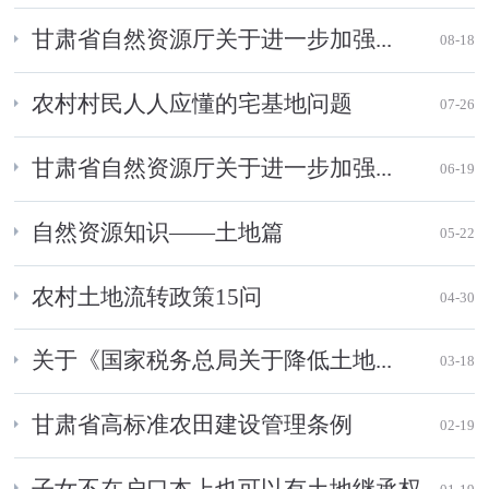
甘肃省自然资源厅关于进一步加强...
08-18
农村村民人人应懂的宅基地问题
07-26
甘肃省自然资源厅关于进一步加强...
06-19
自然资源知识——土地篇
05-22
农村土地流转政策15问
04-30
关于《国家税务总局关于降低土地...
03-18
甘肃省高标准农田建设管理条例
02-19
子女不在户口本上也可以有土地继承权