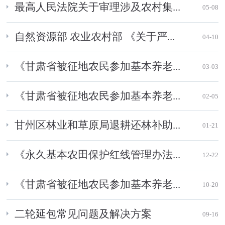
最高人民法院关于审理涉及农村集...
05-08
自然资源部 农业农村部 《关于严...
04-10
《甘肃省被征地农民参加基本养老...
03-03
《甘肃省被征地农民参加基本养老...
02-05
甘州区林业和草原局退耕还林补助...
01-21
《永久基本农田保护红线管理办法...
12-22
《甘肃省被征地农民参加基本养老...
10-20
二轮延包常见问题及解决方案
09-16