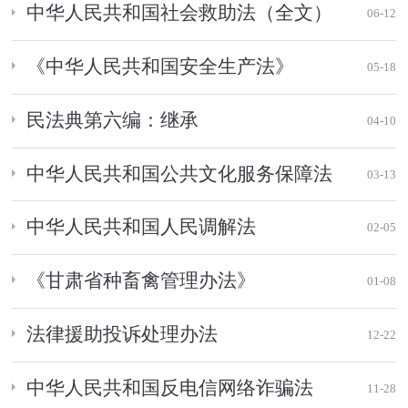
中华人民共和国社会救助法（全文）
06-12
《中华人民共和国安全生产法》
05-18
民法典第六编：继承
04-10
中华人民共和国公共文化服务保障法
03-13
中华人民共和国人民调解法
02-05
《甘肃省种畜禽管理办法》
01-08
法律援助投诉处理办法
12-22
中华人民共和国反电信网络诈骗法
11-28