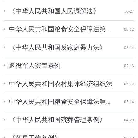
《中华人民共和国人民调解法》
10-27
中华人民共和国粮食安全保障法第...
09-12
《中华人民共和国反家庭暴力法》
08-14
退役军人安置条例
07-18
中华人民共和国农村集体经济组织法
06-12
中华人民共和国粮食安全保障法第...
05-14
《中华人民共和国殡葬管理条例》
04-29
《征兵工作条例》