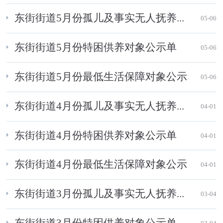
东街街道5月份孤儿及事实无人抚养...
05-06
东街街道5月份特困供养对象公示单
05-06
东街街道5月份最低生活保障对象公示
05-06
东街街道4月份孤儿及事实无人抚养...
04-01
东街街道4月份特困供养对象公示单
04-01
东街街道4月份最低生活保障对象公示
04-01
东街街道3月份孤儿及事实无人抚养...
03-04
东街街道3月份特困供养对象公示单