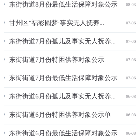
东街街道8月份最低生活保障对象公示
08-03
甘州区“福彩圆梦·事实无人抚养...
07-06
东街街道7月份孤儿及事实无人抚养...
07-06
东街街道7月份特困供养对象公示
07-06
东街街道7月份最低生活保障对象公示
07-06
东街街道6月份孤儿及事实无人抚养...
06-08
东街街道6月份特困供养对象公示单
06-08
东街街道6月份最低生活保障对象公示
06-08