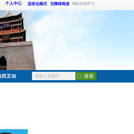
个人中心
适老化模式
无障碍阅读
网站支持IPV6
搜索
政民互动