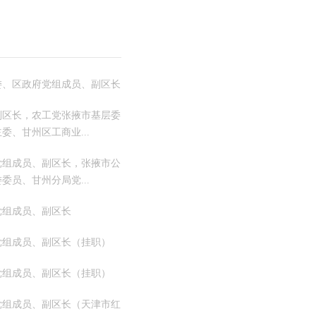
委、区政府党组成员、副区长
副区长，农工党张掖市基层委
委、甘州区工商业...
党组成员、副区长，张掖市公
委员、甘州分局党...
党组成员、副区长
党组成员、副区长（挂职）
党组成员、副区长（挂职）
党组成员、副区长（天津市红