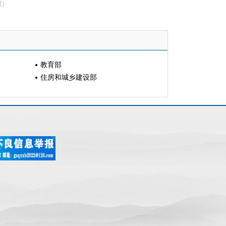
职）
教育部
住房和城乡建设部