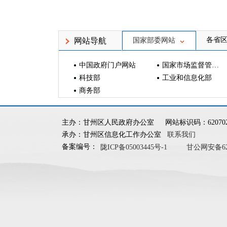
各省
网站导航
国家部委网站
中国政府门户网站
国家市场监督管理总局
科技部
工业和信息化部
商务部
主办：甘州区人民政府办公室
网站标识码：620702
承办：甘州区信息化工作办公室
联系我们
备案编号：
陇ICP备05003445号-1
甘公网安备6207