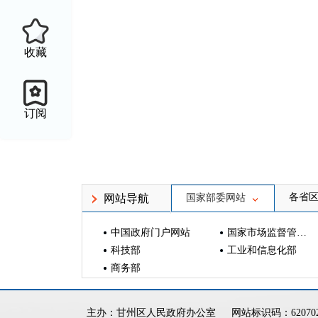
收藏
订阅
各省
网站导航
国家部委网站
中国政府门户网站
国家市场监督管理总局
科技部
工业和信息化部
商务部
主办：甘州区人民政府办公室
网站标识码：620702