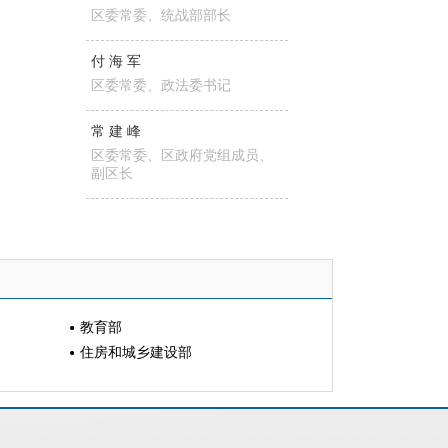
区委常委、统战部部长
付海军
区委常委、政法委书记
常建峰
区委常委、区政府党组成员、
副区长
教育部
住房和城乡建设部