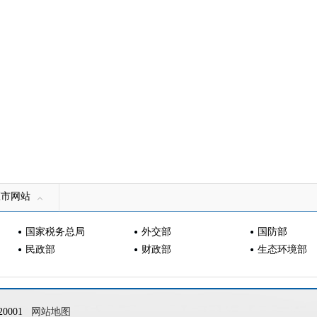
区市网站
国家税务总局
外交部
国防部
民政部
财政部
生态环境部
0001
网站地图