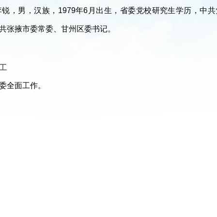
李锐，男，汉族，1979年6月出生，省委党校研究生学历，中共
共张掖市委常委、甘州区委书记。
工
委全面工作。