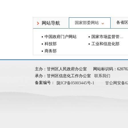
各省
网站导航
国家部委网站
中国政府门户网站
国家市场监督管理总局
科技部
工业和信息化部
商务部
主办：甘州区人民政府办公室
网站标识码：620702
承办：甘州区信息化工作办公室
联系我们
备案编号：
陇ICP备05003445号-1
甘公网安备6207