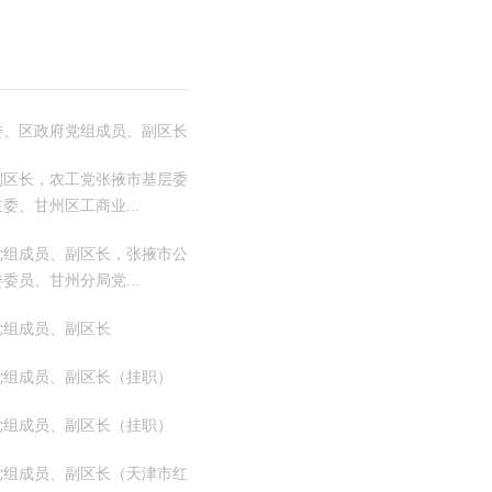
委、区政府党组成员、副区长
副区长，农工党张掖市基层委
委、甘州区工商业...
党组成员、副区长，张掖市公
委员、甘州分局党...
党组成员、副区长
党组成员、副区长（挂职）
党组成员、副区长（挂职）
党组成员、副区长（天津市红