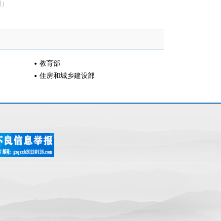
职）
教育部
住房和城乡建设部