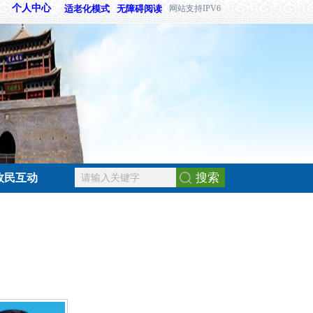
个人中心
适老化模式
无障碍阅读
网站支持IPV6
搜索
政民互动