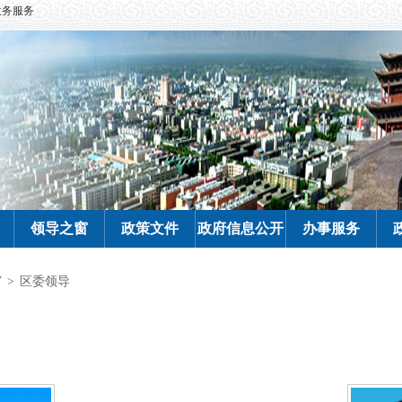
政务服务
领导之窗
政策文件
政府信息公开
办事服务
窗
>
区委领导