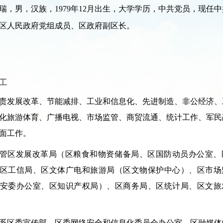
瑞，男，汉族，1979年12月出生，大学学历，中共党员，现任
区人民政府党组成员、区政府副区长。
工
责发展改革、节能减排、工业和信息化、先进制造、非公经济、
化旅游体育、广播电视、市场监管、商贸流通、统计工作、军民
面工作。
管区发展改革局（区粮食和物资储备局、区国防动员办公室、
区工信局、区文体广电和旅游局（区文物保护中心）、区市场
安委办公室、区知识产权局）、区商务局、区统计局、区文旅
系区委宣传部、区委网络安全和信息化委员会办公室、区融媒体