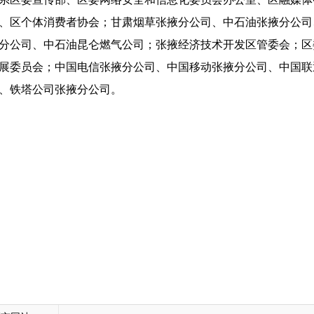
、区个体消费者协会；甘肃烟草张掖分公司、中石油张掖分公司
分公司、中石油昆仑燃气公司；张掖经济技术开发区管委会；区
展委员会；中国电信张掖分公司、中国移动张掖分公司、中国联
、铁塔公司张掖分公司。