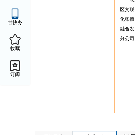
区文联
化张掖
甘快办
融合发
分公司
收藏
订阅