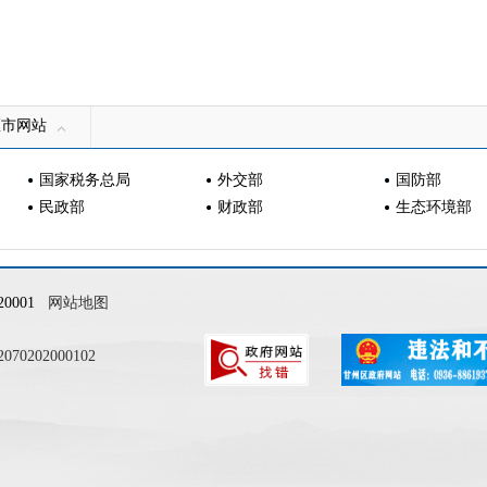
区市网站
国家税务总局
外交部
国防部
民政部
财政部
生态环境部
0001
网站地图
0202000102