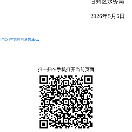
区水务局
6年5月6日
双控”管理的通告.docx
扫一扫在手机打开当前页面