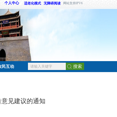
个人中心
适老化模式
无障碍阅读
网站支持IPV6
搜索
政民互动
告意见建议的通知