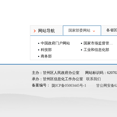
各省
网站导航
国家部委网站
中国政府门户网站
国家市场监督管理总局
科技部
工业和信息化部
商务部
主办：甘州区人民政府办公室
网站标识码：620702
承办：甘州区信息化工作办公室
联系我们
备案编号：
陇ICP备05003445号-1
甘公网安备6207