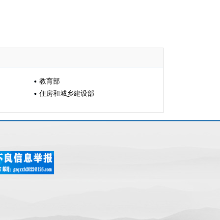
教育部
住房和城乡建设部