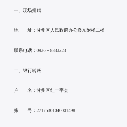
一、现场捐赠
地 址：甘州区人民政府办公楼东附楼二楼
联系电话：
0936－8833223
二、银行转账
户 名：甘州区红十字会
账 号：
27175301040001498