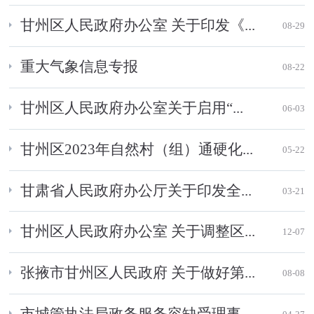
甘州区人民政府办公室 关于印发《...
08-29
重大气象信息专报
08-22
甘州区人民政府办公室关于启用“...
06-03
甘州区2023年自然村（组）通硬化...
05-22
甘肃省人民政府办公厅关于印发全...
03-21
甘州区人民政府办公室 关于调整区...
12-07
张掖市甘州区人民政府 关于做好第...
08-08
市城管执法局政务服务容缺受理事...