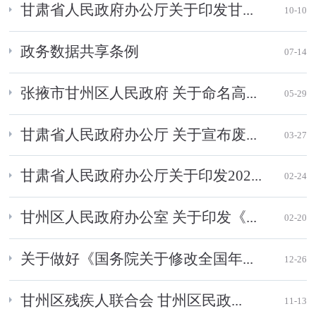
甘肃省人民政府办公厅关于印发甘...
10-10
政务数据共享条例
07-14
张掖市甘州区人民政府 关于命名高...
05-29
甘肃省人民政府办公厅 关于宣布废...
03-27
甘肃省人民政府办公厅关于印发202...
02-24
甘州区人民政府办公室 关于印发《...
02-20
关于做好《国务院关于修改全国年...
12-26
甘州区残疾人联合会 甘州区民政...
11-13