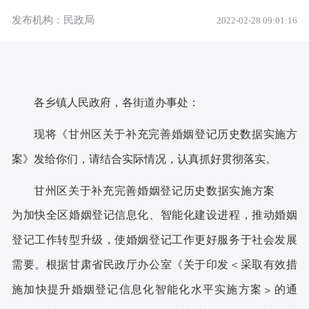
发布机构：民政局
2022-02-28 09:01:16
各乡镇人民政府，各街道办事处
：
现将《甘州区关于补充完善婚姻登记历史数据实施方
案》发给你们，请结合实际情况，认真抓好贯彻落实。
甘州区关于补充完善婚姻登记历史数据实施方案
为加快全区婚姻登记信息化、智能化建设进程，推动婚姻
登记工作转型升级，使婚姻登记工作更好服务于社会发展
需要。根据甘肃省民政厅办公室《关于印发
采取有效措
＜
施加快提升婚姻登记信息化智能化水平实施方案
的通
＞