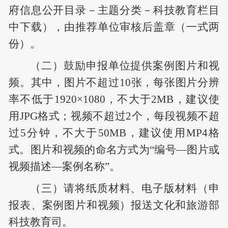
府信息公开目录－主题分类－科技教育栏目
中下载），由推荐单位审核后盖章（一式两
份）。
（二）鼓励申报单位提供案例图片和视
频。其中，图片不超过10张，每张图片分辨
率不低于1920×1080，不大于2MB，建议使
用JPG格式；视频不超过2个，每段视频不超
过5分钟，不大于50MB，建议使用MP4格
式。图片和视频的命名方式为“编号—图片或
视频描述—案例名称”。
（三）请将纸质材料、电子版材料（申
报表、案例图片和视频）报送文化和旅游部
科技教育司。