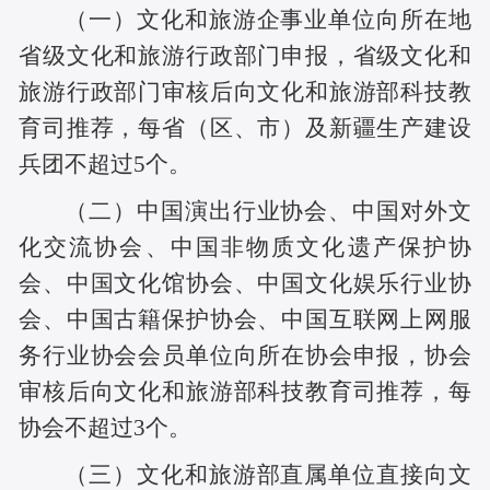
（一）文化和旅游企事业单位向所在地
省级文化和旅游行政部门申报，省级文化和
旅游行政部门审核后向文化和旅游部科技教
育司推荐，每省（区、市）及新疆生产建设
兵团不超过5个。
（二）中国演出行业协会、中国对外文
化交流协会、中国非物质文化遗产保护协
会、中国文化馆协会、中国文化娱乐行业协
会、中国古籍保护协会、中国互联网上网服
务行业协会会员单位向所在协会申报，协会
审核后向文化和旅游部科技教育司推荐，每
协会不超过3个。
（三）文化和旅游部直属单位直接向文