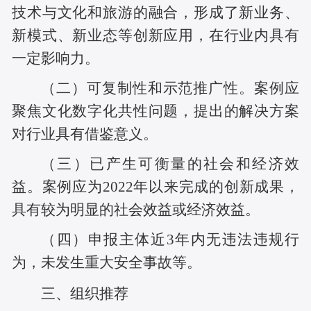
技术与文化和旅游的融合，形成了新业务、
新模式、新业态等创新应用，在行业内具有
一定影响力。
（二）可复制性和示范推广性。案例应
聚焦文化数字化共性问题，提出的解决方案
对行业具有借鉴意义。
（三）已产生可衡量的社会和经济效
益。案例应为2022年以来完成的创新成果，
具有较为明显的社会效益或经济效益。
（四）申报主体近3年内无违法违规行
为，未发生重大安全事故等。
三、组织推荐