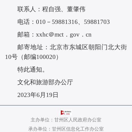
联系人：程自强、董肇伟
电话：010－59881316、59881703
邮箱：xxhc＠mct．gov．cn
邮寄地址：北京市东城区朝阳门北大街
10号（邮编100020）
特此通知。
文化和旅游部办公厅
2023年6月19日
主办单位：甘州区人民政府办公室
承办单位：甘州区信息化工作办公室