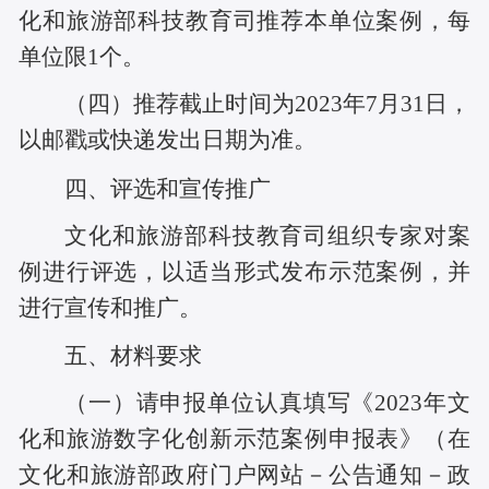
化和旅游部科技教育司推荐本单位案例，每
单位限1个。
（四）推荐截止时间为2023年7月31日，
以邮戳或快递发出日期为准。
四、评选和宣传推广
文化和旅游部科技教育司组织专家对案
例进行评选，以适当形式发布示范案例，并
进行宣传和推广。
五、材料要求
（一）请申报单位认真填写《2023年文
化和旅游数字化创新示范案例申报表》（在
文化和旅游部政府门户网站－公告通知－政