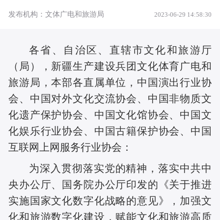
发布机构：文体广电和旅游局
2023-06-29 14:58:30
各省、自治区、直辖市文化和旅游厅
（局），新疆生产建设兵团文化体育广电和
旅游局，本部各直属单位，中国演出行业协
会、中国对外文化交流协会、中国非物质文
化遗产保护协会、中国文化馆协会、中国文
化娱乐行业协会、中国古籍保护协会、中国
互联网上网服务行业协会：
为深入贯彻落实党的精神，落实中共中
央办公厅、国务院办公厅印发的《关于推进
实施国家文化数字化战略的意见》，加强文
化和旅游数字化建设，赋能文化和旅游高质