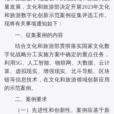
量发展，文化和旅游部决定开展2023年文化
和旅游数字化创新示范案例征集评选工作。
现将有关事项通知如下：
一、征集案例的内容
结合文化和旅游部贯彻落实国家文化数
字化战略分工实施方案中确定的重点任务，
利用5G、人工智能、物联网、大数据、云计
算、虚拟现实、增强现实、北斗导航、区块
链等信息技术，在文化和旅游领域创新应用
的示范案例。
二、案例要求
（一）先进性和创新性。案例应基于新