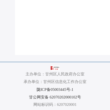
主办单位：甘州区人民政府办公室
承办单位：甘州区信息化工作办公室
陇ICP备05003445号-1
甘公网安备 62070202000102号
网站标识码：6207020001