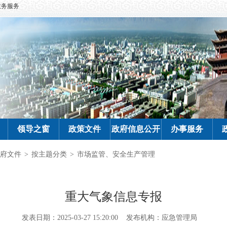
政务服务
领导之窗
政策文件
政府信息公开
办事服务
府文件
>
按主题分类
>
市场监管、安全生产管理
重大气象信息专报
发表日期：2025-03-27 15:20:00
发布机构：应急管理局