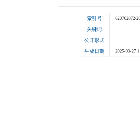
索引号
620702072/2
关键词
公开形式
生成日期
2025-03-27 1