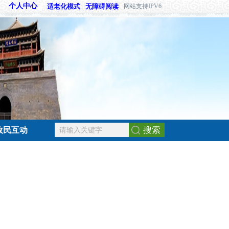
个人中心
适老化模式
无障碍阅读
网站支持IPV6
搜索
政民互动