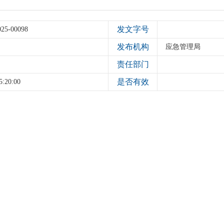
发文字号
025-00098
发布机构
应急管理局
责任部门
是否有效
5:20:00