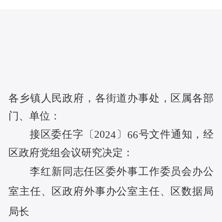
各乡镇人民政府，各街道办事处，区属各部
门、单位：
接区委任字〔20
〕
号文件通知，经
24
66
区政府党组会议研究决定：
李红新
同志任
区委外事工作委员会办公
室主任、区政府外事办公室主任、区数据局
局长