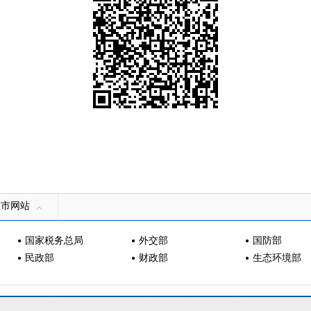
区市网站
国家税务总局
外交部
国防部
民政部
财政部
生态环境部