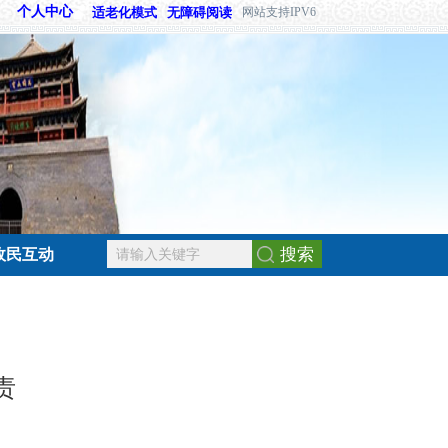
个人中心
适老化模式
无障碍阅读
网站支持IPV6
搜索
政民互动
责