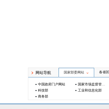
各省
网站导航
国家部委网站
中国政府门户网站
国家市场监督管理总局
科技部
工业和信息化部
商务部