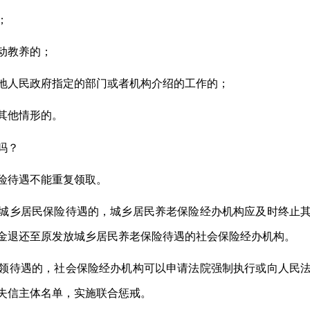
；
动教养的；
地人民政府指定的部门或者机构介绍的工作的；
其他情形的。
吗？
险待遇不能重复领取。
城乡居民保险待遇的，城乡居民养老保险经办机构应及时终止
金退还至原发放城乡居民养老保险待遇的社会保险经办机构。
领待遇的，社会保险经办机构可以申请法院强制执行或向人民
失信主体名单，实施联合惩戒。