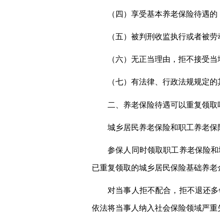
（四）享受基本养老保险待遇的
（五）被判刑收监执行或者被劳
（六）无正当理由，拒不接受当
（七）有法律、行政法规规定的
二、养老保险待遇可以重复领取
城乡居民养老保险和职工养老保
参保人同时领取职工养老保险和
已重复领取的城乡居民保险基础养老
对当事人拒不配合，拒不退还多
依法将当事人纳入社会保险领域严重