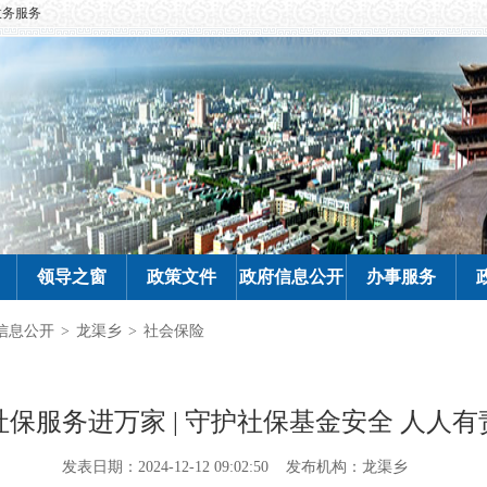
政务服务
领导之窗
政策文件
政府信息公开
办事服务
信息公开
>
龙渠乡
>
社会保险
社保服务进万家 | 守护社保基金安全 人人有
发表日期：2024-12-12 09:02:50
发布机构：龙渠乡