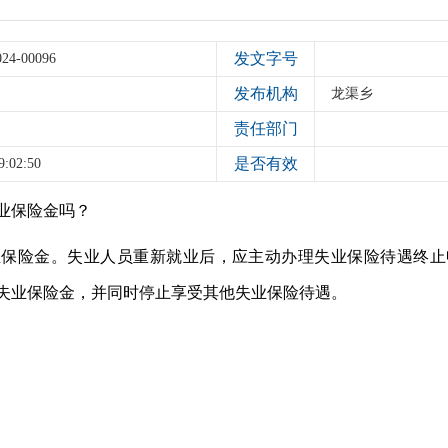
发文字号
024-00096
发布机构
龙渠乡
责任部门
是否有效
9:02:50
业保险金吗？
业保险金。失业人员重新就业后，应主动办理失业保险待遇终止
失业保险金，并同时停止享受其他失业保险待遇。