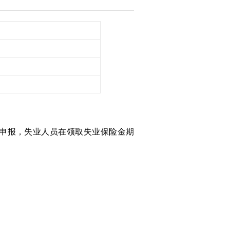
申报，失业人员在领取失业保险金期