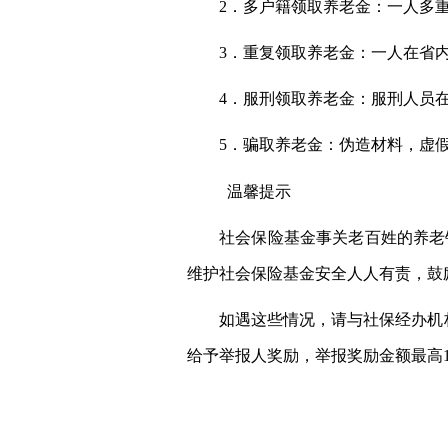
2．多户籍领取养老金：一人多
3．重复领取养老金：一人在省
4．服刑领取养老金：服刑人员
5．骗取养老金：伪造材料，虚
温馨提示
社会保险基金事关老百姓的养老
维护社会保险基金安全人人有责，鼓
如遇这些情况，请与社保经办机
给予举报人奖励，举报奖励金额最高1