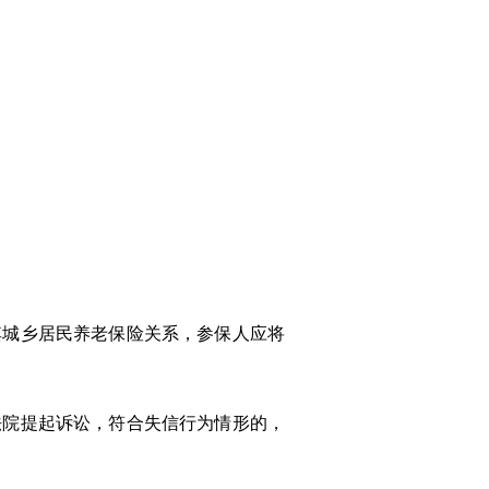
其城乡居民养老保险关系，参保人应将
法院提起诉讼，符合失信行为情形的，