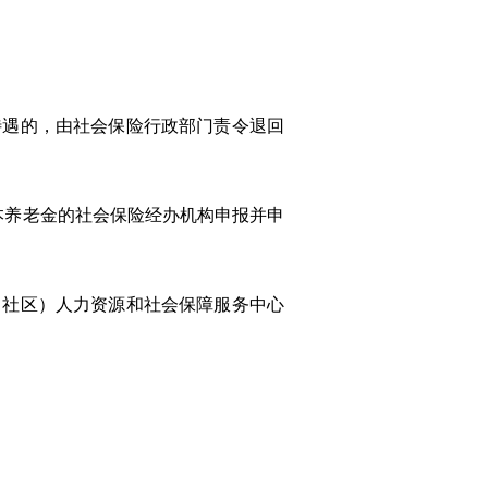
待遇的，由社会保险行政部门责令退回
本养老金的社会保险经办机构申报并申
（社区）人力资源和社会保障服务中心