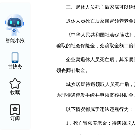
三、退休人员死亡后家属可以继
退休人员死亡后家属冒领养老金
《中华人民共和国社会保险法》
智能小掖
骗取的社会保险金，处骗取金额二倍
企业离退休人员死亡后，其亲属
甘快办
领丧葬补助金。
城乡居民待遇领取人员死亡后，
收藏
办理待遇停发手续并申领丧葬补助金
以下情况都属于违法违规行为：
订阅
1．死亡冒领养老金：待遇领取