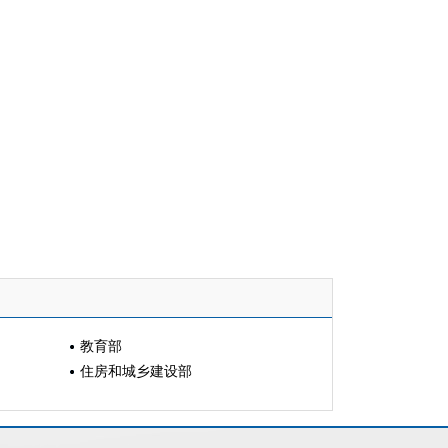
教育部
住房和城乡建设部