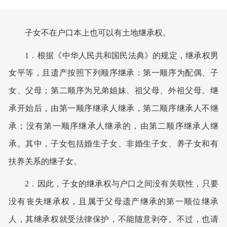
子女不在户口本上也可以有土地继承权。‌
1．
根据‌《中华人民共和国民法典》的规定，继承权男
女平等，且遗产按照下列顺序继承：第一顺序为配偶、子
女、父母；第二顺序为兄弟姐妹、祖父母、外祖父母。继
承开始后，由第一顺序继承人继承，第二顺序继承人不继
承；没有第一顺序继承人继承的，由第二顺序继承人继
承。其中，子女包括婚生子女、非婚生子女、养子女和有
扶养关系的继子女。‌
2．
因此，子女的继承权与户口之间没有关联性，只要
没有丧失继承权，且属于父母遗产继承的第一顺位继承
人，其继承权就受法律保护，不能随意剥夺。
不过，也请