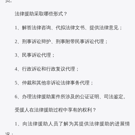
员。
法律援助采取哪些形式？
1
、解答法律咨询、代拟法律文书、提供法律意见
；
2
、刑事诉讼辩护、刑事附带民事诉讼代理
；
3
、民事诉讼代理
；
4
、行政诉讼和行政复议代理
；
5
、仲裁和其他非诉讼法律事务代理
；
6
、办理法律援助案件所涉及的公证证明、司法鉴定。
受援人在法律援助过程中享有的权利？
1
、向法律援助人员了解为其提供法律援助的进展情
况
；