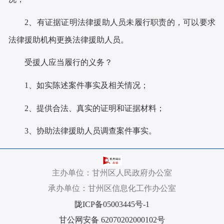
2
、有证据证明法律援助人员未履行职责的，可以要求
法律援助机构更换法律援助人员。
受援人应当履行的义务？
1
、如实陈述案件事实及相关情况
；
2
、提供合法、真实的证明和证据材料
；
3
、协助法律援助人员调查案件事实。
主办单位：甘州区人民政府办公室
承办单位：甘州区信息化工作办公室
陇ICP备05003445号-1
甘公网安备 62070202000102号