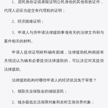
1
、居民身份证或者能证明公民身份的其他有效证件，
代理人还应当提交有代理权的证明
；
2
、经济困难证明
；
3
、申请人与所申请法律援助事项有关的法律文书和与
案件相关的材料。
申请人提供证明材料确有困难，法律援助机构根据有
关情况认为确有必要提供法律援助的，可以决定对其提供
法律援助
。
法律援助机构对哪些申请人的经济状况免于审查？
1
、领取失业保险金的城镇居民
；
2
、城乡最低生活保障对象和农村五保供养对象
；