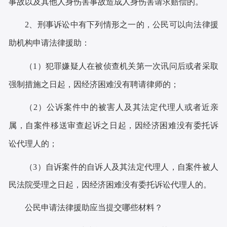
事故以及其他人身伤害事故造成人身伤害请求赔偿的。
2
、刑事诉讼中有下列情形之一的，公民可以向法律援
助机构申请法律援助：
（
1
）犯罪嫌疑人在被侦查机关第一次讯问后或者采取
强制措施之日起，因经济困难没有聘请律师的；
（
2
）公诉案件中的被害人及其法定代理人或者近亲
属，自案件移送审查起诉之日起，因经济困难没有委托诉
讼代理人的；
（
3
）自诉案件的自诉人及其法定代理人，自案件被人
民法院受理之日起，因经济困难没有委托诉讼代理人的。
公民申请法律援助应当提交哪些材料？