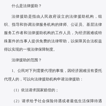
什么是法律援助？
法律援助是指由人民政府设立的法律援助机构，组
织、指导和协调法律服务机构的律师、公证员、基层法律
服务工作者和法律援助机构的工作人员，为经济困难或特
殊案件的当事人提供免费的法律帮助，以保障其合法权益
得以实现的一项法律保障制度。
法律援助的范围？
1
、公民对下列需要代理的事项，因经济困难没有委托
代理人的，可以向法律援助机构申请法律援助：
（
1
）依法请求国家赔偿的；
（
2
）请求给予社会保险待遇或者最低生活保障待遇