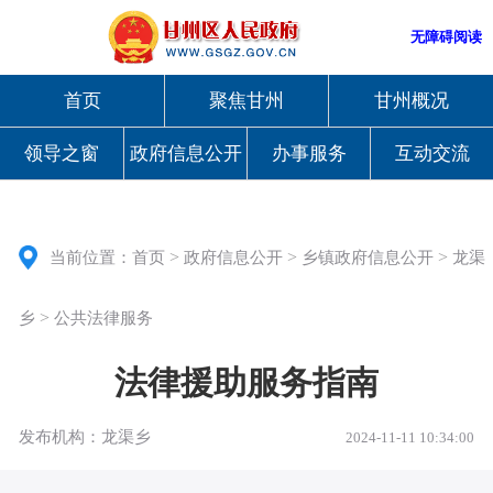
无障碍阅读
首页
聚焦甘州
甘州概况
领导之窗
政府信息公开
办事服务
互动交流
>
>
>
当前位置：
首页
政府信息公开
乡镇政府信息公开
龙渠
>
乡
公共法律服务
法律援助服务指南
发布机构：龙渠乡
2024-11-11 10:34:00