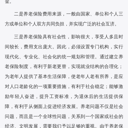
金。
二是养老保险费用来源，一般由国家、单位和个人三
方或单位和个人双方共同负担，并实现广泛的社会互济。
三是养老保险具有社会性，影响很大，享受人多且时
间较长，费用支出庞大。因此，必须设置专门机构，实行
现代化、专业化、社会化的统一规划和管理。通过建立养
老保险制度，有利于新老更替，实现就业结构的合理化；
为老年人提供了基本生活保障，使老年人老有所养，是应
对人口老龄化的一项重要措施，有利于社会稳定；能够激
励年轻人奋进，提升工资标准，为退休后的生活提供保
障，有利于从侧面上促进经济发展。养老问题不仅是社会
问题，而且是一个全球性问题，关系到一个国家或社会的
经济、文明发展，需要我们予以足够的重视。由于养老保