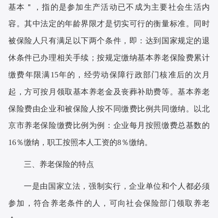
基本＂，指的是参加生产活动已不成为主要社会生活内
容。其中法定的年龄界限才是切实可行的衡量标准。同时
被保险人只有满足以下两个条件，即：达到国家规定的退
休条件已办理相关手续；按规定缴纳基本养老保险费累计
缴费年限满15年的，经劳动保障行政部门核准后的次月
起，方可按月领取基本养老金及丧葬补助费等。基本养老
保险费由企业和被保险人按不同缴费比例共同缴纳。以北
京市养老保险缴费比例为例：企业每月按照缴费总基数的
16％缴纳，职工按照本人工资的8％缴纳。
三、养老保险的特点
一是由国家立法，强制实行，企业单位和个人都必须
参加，符合养老条件的人，可向社会保险部门领取养老