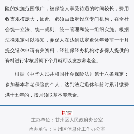
险的实施范围很广，被保险人享受待遇的时间较长，费用
收支规模庞大，因此，必须由政府设立专门机构，在全社
会统一立法、统一规则、统一管理和统一组织实施。根据
法律规定可以得知，参保人在达到法定退休年龄前一个月
提交退休申请有关资料，经社保经办机构对参保人提供的
资料进行审核后就下个月就可以发放养老金。
根据《中华人民共和国社会保险法》第十六条规定：
参加基本养老保险的个人，达到法定退休年龄时累计缴费
满十五年的，按月领取基本养老金。
主办单位：甘州区人民政府办公室
承办单位：甘州区信息化工作办公室