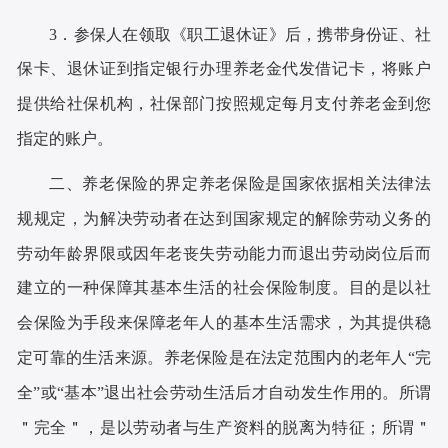
3．参保人在领取《职工退休证》后，携带身份证、社
保卡、退休证到指定银行办理养老金代发借记卡，将账户
提供给社保机构，社保部门按照规定每月支付养老金到您
指定的账户。
二、养老保险的界定养老保险是国家依据相关法律法
规规定，为解决劳动者在达到国家规定的解除劳动义务的
劳动年龄界限或因年老丧失劳动能力而退出劳动岗位后而
建立的一种保障其基本生活的社会保险制度。目的是以社
会保险为手段来保障老年人的基本生活需求，为其提供稳
定可靠的生活来源。养老保险是在法定范围内的老年人“完
全”或“基本”退出社会劳动生活后才自动发生作用的。所谓
＂完全＂，是以劳动者与生产资料的脱离为特征；所谓＂