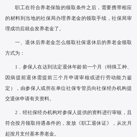
职工在符合养老保险的领取条件之后，需要携带相应
的材料到当地的社保局办理养老金的领取手续，社保局审
理成功后就会发养老金了。
一、退休后养老金怎么领取社保退休后的养老金领取
方式为：
1．参保人在达到法定退休年龄前一个月（特殊工种、
因病提前退休需提前三个月申请审核或进行劳动能力鉴
定），由参保人或所在单位社保专管员向社保经办机构提
交退休申请有关资料。
2．经社保经办机构对参保人提供的资料进行审核，且
符合按月领取待遇条件的，发放《职工退休证》，从次月
起按月支付基本养老金。