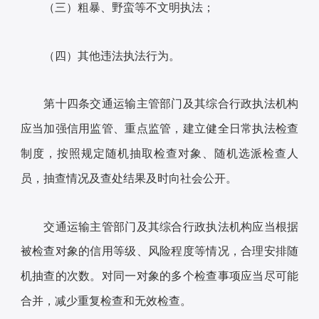
（三）粗暴、野蛮等不文明执法；
（四）其他违法执法行为。
第十四条交通运输主管部门及其综合行政执法机构
应当加强信用监管、重点监管，建立健全日常执法检查
制度，按照规定随机抽取检查对象、随机选派检查人
员，抽查情况及查处结果及时向社会公开。
交通运输主管部门及其综合行政执法机构应当根据
被检查对象的信用等级、风险程度等情况，合理安排随
机抽查的次数。对同一对象的多个检查事项应当尽可能
合并，减少重复检查和无效检查。