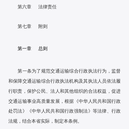
第六章 法律责任
第七章 附则
第一章 总则
第一条为了规范交通运输综合行政执法行为，监督
和保障交通运输综合行政执法机构及其执法人员依法履
行职责，保护公民、法人和其他组织的合法权益，促进
交通运输事业高质量发展，根据《中华人民共和国行政
处罚法》《中华人民共和国行政强制法》等法律、行政
法规，结合本省实际，制定本条例。