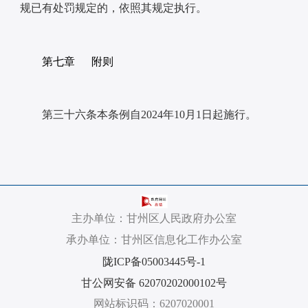
规已有处罚规定的，依照其规定执行。
第七章 附则
第三十六条本条例自2024年10月1日起施行。
主办单位：甘州区人民政府办公室
承办单位：甘州区信息化工作办公室
陇ICP备05003445号-1
甘公网安备 62070202000102号
网站标识码：6207020001