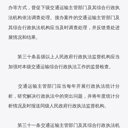
办等方式，督促下级交通运输主管部门及其综合行政执
法机构依法调查处理。接办案件的交通运输主管部门及
其综合行政执法机构应当及时调查处理，并反馈查处进
展情况和结果。
第三十条县级以上人民政府行政执法监督机构应当
加强对本级交通运输综合行政执法工作的监督检查。
交通运输主管部门应当每年开展行政执法统计分
析，研究解决行政执法中的突出问题，并将年度统计分
析情况及时报送同级人民政府行政执法监督机构。
第三十一条交通运输主管部门及其综合行政执法机