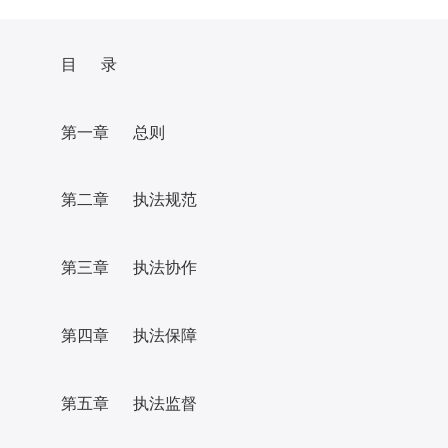
目 录
第一章 总则
第二章 执法规范
第三章 执法协作
第四章 执法保障
第五章 执法监督