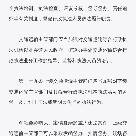
全执法培训、执法检查、评议考核、督导督办、责任追
究等有关制度，督促行政执法人员依法履行职责。
交通运输主管部门应当加强对交通运输综合行政执
法机构以及乡镇人民政府、街道办事处交通运输综合行
政执法业务工作的指导、监督和执法人员的培训。
第二十九条上级交通运输主管部门应当加强对下级
交通运输主管部门及其综合行政执法机构执法活动的监
督，及时纠正违法或者明显失当的执法行为。
对社会影响大、案情复杂的重大违法案件，上级交
通运输主管部门可以采取发函督办、挂牌督办、现场督