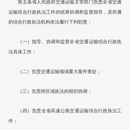
第五条省人民政府交通运输主管部门负责全省交通
运输综合行政执法工作的统筹协调和监督指导，其所属
的综合行政执法机构依法履行下列职责：
（一）指导、协调和监督全省交通运输综合行政执
法具体工作；
（二）负责交通运输领域重大案件查处；
（三）负责跨区域执法的组织协调；
（四）负责全省高速公路交通运输综合行政执法工
作；