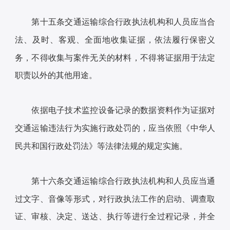
第十五条交通运输综合行政执法机构和人员应当合
法、及时、客观、全面地收集证据，依法履行保密义
务，不得收集与案件无关的材料，不得将证据用于法定
职责以外的其他用途。
依据电子技术监控设备记录的数据资料作为证据对
交通运输违法行为实施行政处罚的，应当依照《中华人
民共和国行政处罚法》等法律法规的规定实施。
第十六条交通运输综合行政执法机构和人员应当通
过文字、音像等形式，对行政执法工作的启动、调查取
证、审核、决定、送达、执行等进行全过程记录，并全