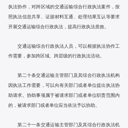
执法协作，对跨区域的交通运输综合行政执法案件，按
照执法信息共享、证据材料互通、处理结果互认等要求
开展交通运输综合行政执法，提高行政执法质效。
交通运输综合行政执法人员，可以根据执法协作工
作需要，参加跨区域、跨层级的行政执法活动。
第二十条交通运输主管部门及其综合行政执法机构
因执法工作需要，可以向有关部门或者单位提出执法协
助请求。协助事项属于被请求部门或者单位职责范围内
的，被请求部门或者单位应当依法予以协助。
第二十一条交通运输主管部门及其综合行政执法机