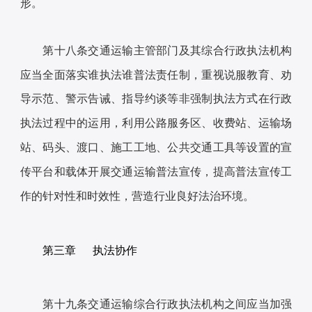
形。
第十八条交通运输主管部门及其综合行政执法机构
应当全面落实谁执法谁普法责任制，重视说服教育、劝
导示范、警示告诫、指导约谈等非强制执法方式在行政
执法过程中的运用，利用公路服务区、收费站、运输场
站、码头、渡口、施工工地、公共交通工具等设置的宣
传平台和载体开展交通运输普法宣传，提高普法宣传工
作的针对性和时效性，营造行业良好法治环境。
第三章 执法协作
第十九条交通运输综合行政执法机构之间应当加强