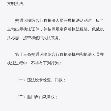
文明执法。
交通运输综合行政执法人员开展执法活动时，应当
主动出示执法证件，并按照规定穿着执法服装、佩戴执
法标志、携带和使用执法装备。
第十三条交通运输综合行政执法机构和执法人员在
执法过程中，不得有下列行为：
（一）违法设卡检查、罚款；
（二）滥用自由裁量权；