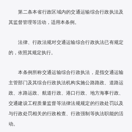
第二条本省行政区域内的交通运输综合行政执法及
其监督管理等活动，适用本条例。
法律、行政法规对交通运输综合行政执法已有规定
的，依照其规定执行。
本条例所称交通运输综合行政执法，是指交通运输
主管部门及其综合行政执法机构实施公路路政、道路运
政、水路运政、航道行政、港口行政、地方海事行政、
交通建设工程质量监督等法律法规规定的行政处罚以及
与行政处罚相关的行政检查、行政强制等执法职能的活
动。