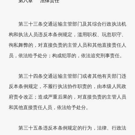
第六章 法律责任
第三十三条交通运输主管部门及其综合行政执法机
构和执法人员违反本条例规定，滥用职权、玩忽职守、
徇私舞弊的，对直接负责的主管人员和其他直接责任人
员，依法给予处分；构成犯罪的，依法追究刑事责任。
第三十四条交通运输主管部门或者其他有关部门违
反本条例规定，不履行执法协作职责的，由本级人民政
府责令改正；造成严重后果的，对直接负责的主管人员
和其他直接责任人员，依法给予处分。
第三十五条违反本条例规定的行为，法律、行政法