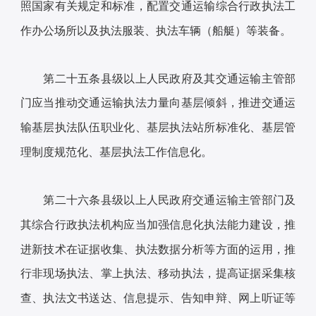
照国家有关规定和标准，配置交通运输综合行政执法工
作办公场所以及执法服装、执法车辆（船艇）等装备。
第二十五条县级以上人民政府及其交通运输主管部
门应当推动交通运输执法力量向基层倾斜，推进交通运
输基层执法队伍职业化、基层执法站所标准化、基层管
理制度规范化、基层执法工作信息化。
第二十六条县级以上人民政府交通运输主管部门及
其综合行政执法机构应当加强信息化执法能力建设，推
进新技术在证据收集、执法数据分析等方面的运用，推
行非现场执法、掌上执法、移动执法，提高证据采集核
查、执法文书送达、信息提示、告知申辩、网上听证等