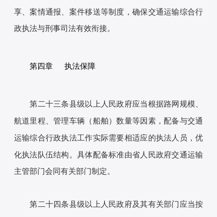
享、案情通报、案件移送等制度，确保交通运输综合行
政执法与刑事司法有效衔接。
第四章 执法保障
第二十三条县级以上人民政府应当根据路网规模、
航道里程、管理车辆（船舶）数量等因素，配备与交通
运输综合行政执法工作实际需要相适应的执法人员，优
化执法队伍结构。具体配备标准由省人民政府交通运输
主管部门会同有关部门制定。
第二十四条县级以上人民政府及其有关部门应当按