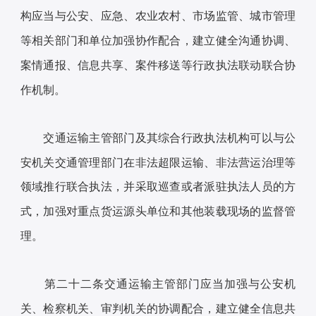
构应当与公安、应急、农业农村、市场监管、城市管理
等相关部门和单位加强协作配合，建立健全沟通协调、
案情通报、信息共享、案件移送等行政执法联动联合协
作机制。
交通运输主管部门及其综合行政执法机构可以与公
安机关交通管理部门在非法超限运输、非法营运治理等
领域推行联合执法，并采取巡查或者派驻执法人员的方
式，加强对重点货运源头单位和其他装载现场的监督管
理。
第二十二条交通运输主管部门应当加强与公安机
关、检察机关、审判机关的协调配合，建立健全信息共