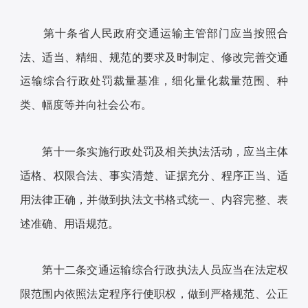
第十条省人民政府交通运输主管部门应当按照合
法、适当、精细、规范的要求及时制定、修改完善交通
运输综合行政处罚裁量基准，细化量化裁量范围、种
类、幅度等并向社会公布。
第十一条实施行政处罚及相关执法活动，应当主体
适格、权限合法、事实清楚、证据充分、程序正当、适
用法律正确，并做到执法文书格式统一、内容完整、表
述准确、用语规范。
第十二条交通运输综合行政执法人员应当在法定权
限范围内依照法定程序行使职权，做到严格规范、公正