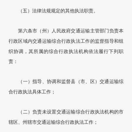
（五）法律法规规定的其他执法职责。
第六条市（州）人民政府交通运输主管部门负责本
行政区域内交通运输综合行政执法工作的监督指导和组
织协调，其所属的综合行政执法机构依法履行下列职
责：
（一）指导、协调和监督县（市、区）交通运输综
合行政执法具体工作；
（二）负责未设置交通运输综合行政执法机构的市
辖区、州辖市交通运输综合行政执法工作；