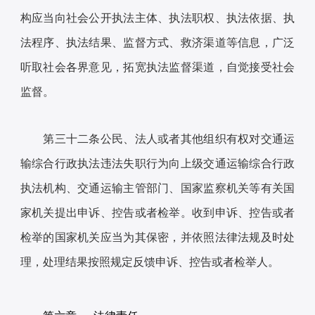
构应当向社会公开执法主体、执法职权、执法依据、执
法程序、执法结果、监督方式、救济渠道等信息，广泛
听取社会各界意见，拓宽执法监督渠道，自觉接受社会
监督。
第三十二条公民、法人或者其他组织有权对交通运
输综合行政执法违法失职行为向上级交通运输综合行政
执法机构、交通运输主管部门、国家监察机关等有关国
家机关提出申诉、控告或者检举。收到申诉、控告或者
检举的国家机关应当为其保密，并依照法律法规及时处
理，处理结果按照规定反馈申诉、控告或者检举人。