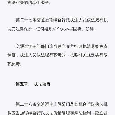
执法业务的信息化水平。
第二十七条交通运输综合行政执法人员依法履行职
责受法律保护，任何组织和个人不得阻挠、妨碍。
交通运输主管部门应当建立完善行政执法尽职免责
制度，执法人员依法履行职责的，按照相关规定实行尽
职免责。
第五章 执法监督
第二十八条交通运输主管部门及其综合行政执法机
构应当加强综合行政执法质量管理和风险控制，建立健