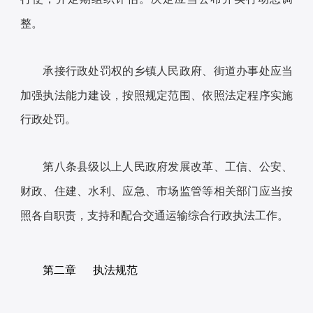
整。
承接行政处罚权的乡镇人民政府、街道办事处应当
加强执法能力建设，按照规定范围、依照法定程序实施
行政处罚。
第八条县级以上人民政府发展改革、工信、公安、
财政、住建、水利、应急、市场监管等相关部门应当按
照各自职责，支持和配合交通运输综合行政执法工作。
第二章 执法规范