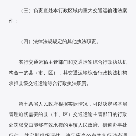
（三）负责查处本行政区域内重大交通运输违法案
件；
（四）法律法规规定的其他执法职责。
实行交通运输主管部门和交通运输综合行政执法机
构合一的县（市、区），其交通运输综合行政执法机构
承担县级交通运输综合行政执法职责。
第七条省人民政府根据实际情况，可以决定将基层
管理迫切需要的县（市、区）交通运输主管部门的行政
处罚权交由能够有效承接的乡镇人民政府、街道办事处
行使，并定期组织评估。决定应当公布并实行动态调