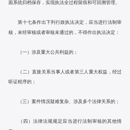
面系统归档保存，实现执法全过程留痕和可回溯管理。
第十七条作出下列行政执法决定，应当进行法制审
核，未经审核或者审核未通过的，不得作出执法决定：
（一）涉及重大公共利益的；
（二）直接关系当事人或者第三人重大权益，经过
听证程序的；
（三）案件情况疑难复杂、涉及多个法律关系的；
（四）法律法规规定应当进行法制审核的其他情