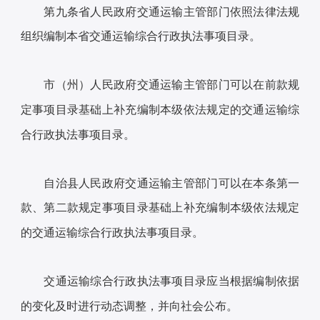
第九条省人民政府交通运输主管部门依照法律法规
组织编制本省交通运输综合行政执法事项目录。
市（州）人民政府交通运输主管部门可以在前款规
定事项目录基础上补充编制本级依法规定的交通运输综
合行政执法事项目录。
自治县人民政府交通运输主管部门可以在本条第一
款、第二款规定事项目录基础上补充编制本级依法规定
的交通运输综合行政执法事项目录。
交通运输综合行政执法事项目录应当根据编制依据
的变化及时进行动态调整，并向社会公布。