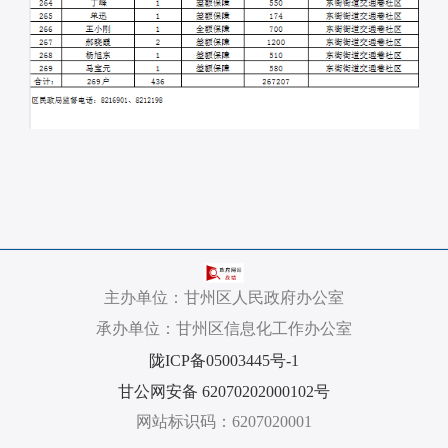
主办单位：甘州区人民政府办公室
承办单位：甘州区信息化工作办公室
陇ICP备05003445号-1
甘公网安备 62070202000102号
网站标识码：6207020001