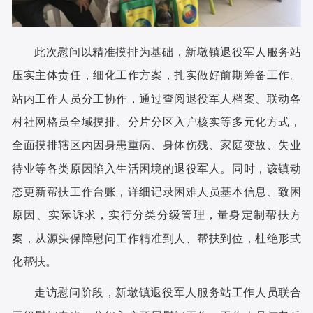
此次慰问以精准摸排为基础，新墩镇退役军人服务站
压实主体责任，细化工作方案，扎实做好前期筹备工作。
站内工作人员分工协作，通过查阅退役军人档案、联动各
村社网格员全域摸排、分片分区入户核实等多元化方式，
全面摸排辖区内因身患重病、身体伤残、家庭变故、失业
待业等各类原因陷入生活困境的退役军人。同时，该镇动
态更新帮扶工作台账，详细记录困难人员基本信息、致困
原因、实际诉求，实行分类分级管理，量身定制帮扶方
案，从源头保障慰问工作精准到人、帮扶到位，杜绝形式
化帮扶。
走访慰问阶段，新墩镇退役军人服务站工作人员联合