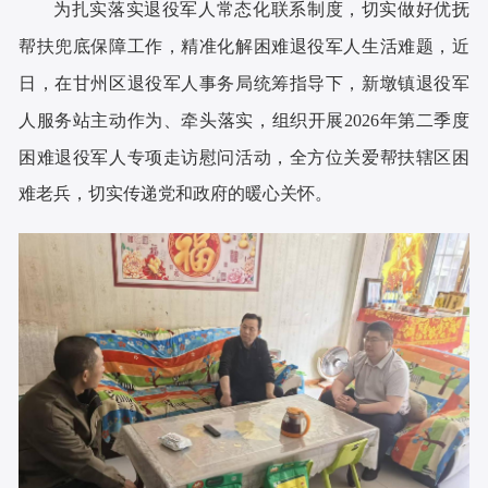
为扎实落实退役军人常态化联系制度，切实做好优抚
帮扶兜底保障工作，精准化解困难退役军人生活难题，近
日，在甘州区退役军人事务局统筹指导下，新墩镇退役军
人服务站主动作为、牵头落实，组织开展
2026
年第二季度
困难退役军人专项走访慰问活动，全方位关爱帮扶辖区困
难老兵，切实传递党和政府的暖心关怀。