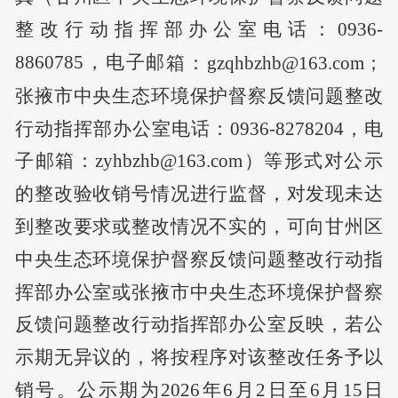
整改行动指挥部办公室
电话
：
0936-
8860785
，电子
邮
箱：
gzqhbzhb@163.com；
张掖市中央生态环境保护督察反馈问题整改
行动指挥部办公室电话：
0936-8278204，电
子邮箱：zyhbzhb@163.com）等形式对公示
的整改验收销号情况进行监督，对发现未达
到整改要求或整改情况不实的，可向甘州区
中央生态环境保护督察反馈问题整改行动指
挥部办公室或张掖市中央生态环境保护督察
反馈问题整改行动指挥部办公室反映，若公
示期无异议的，将按程序对该整改任务予以
销号。公示期为2026年6月2日至6月15日