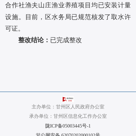
合作社渔夫山庄渔业养殖项目均已安装计量
设施。目前，区水务局已规范核发了取水许
可证。
整改结论：
已完成整改
主办单位：甘州区人民政府办公室
承办单位：甘州区信息化工作办公室
陇ICP备05003445号-1
甘公网安备 62070202000102号