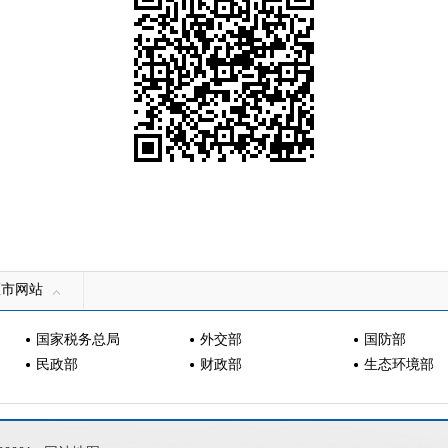
区市网站
国家税务总局
外交部
国防部
民政部
财政部
生态环境部