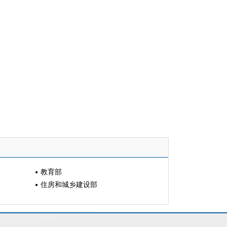
教育部
住房和城乡建设部