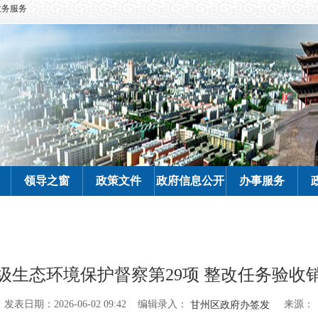
政务服务
领导之窗
政策文件
政府信息公开
办事服务
级生态环境保护督察第29项 整改任务验收
编辑录入：
来源：
发表日期：2026-06-02 09:42
甘州区政府办签发