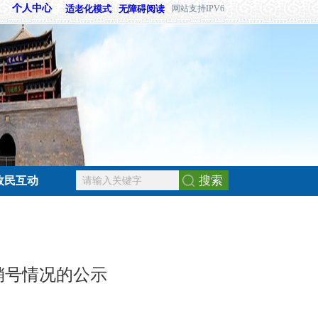
个人中心
适老化模式
无障碍阅读
网站支持IPV6
搜索
政民互动
销号情况的公示