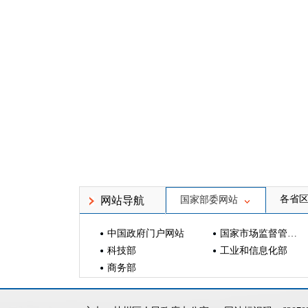
各省
网站导航
国家部委网站
中国政府门户网站
国家市场监督管理总局
科技部
工业和信息化部
商务部