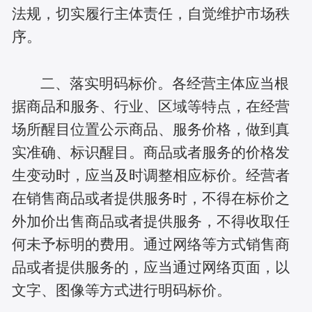
法规，切实履行主体责任，自觉维护市场秩
序。
二、落实明码标价。各经营主体应当根
据商品和服务、行业、区域等特点，在经营
场所醒目位置公示商品、服务价格，做到真
实准确、标识醒目。商品或者服务的价格发
生变动时，应当及时调整相应标价。经营者
在销售商品或者提供服务时，不得在标价之
外加价出售商品或者提供服务，不得收取任
何未予标明的费用。通过网络等方式销售商
品或者提供服务的，应当通过网络页面，以
文字、图像等方式进行明码标价。