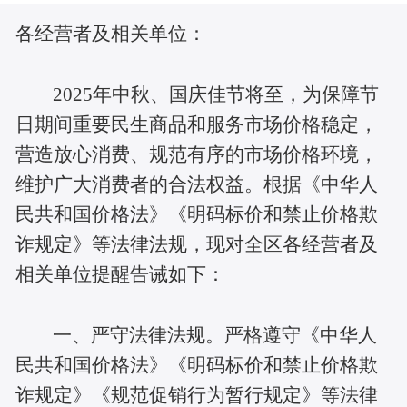
各经营者及相关单位：
2025年中秋、国庆佳节将至，为保障节
日期间重要民生商品和服务市场价格稳定，
营造放心消费、规范有序的市场价格环境，
维护广大消费者的合法权益。根据《中华人
民共和国价格法》《明码标价和禁止价格欺
诈规定》等法律法规，现对全区各经营者及
相关单位提醒告诫如下：
一、严守法律法规。严格遵守《中华人
民共和国价格法》《明码标价和禁止价格欺
诈规定》《规范促销行为暂行规定》等法律