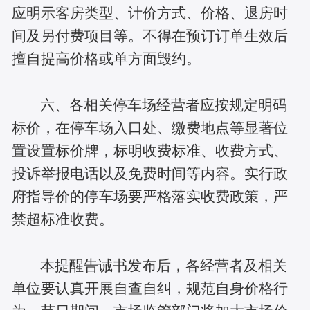
应明示客房类型、计价方式、价格、退房时
间及另付费项目等。不得在预订订单生效后
擅自提高价格或单方面毁约。
六、各相关停车场经营者应按规定明码
标价，在停车场入口处、缴费地点等显著位
置设置标价牌，标明收费标准、收费方式、
投诉举报电话以及免费时间等内容。实行政
府指导价的停车场要严格落实收费政策，严
禁超标准收费。
本提醒告诫书发布后，各经营者及相关
单位要认真开展自查自纠，规范自身价格行