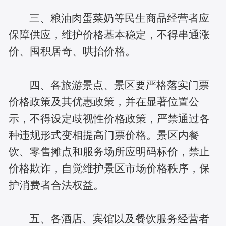
三、粮油肉蛋菜奶等民生商品经营者应
保障供应，维护价格基本稳定，不得串通涨
价、囤积居奇、哄抬价格。
四、各旅游景点、景区要严格落实门票
价格政策及其优惠政策，并在显著位置公
示，不得设定歧视性价格政策，严禁通过各
种违规形式变相提高门票价格。景区内餐
饮、零售摊点和服务场所应明码标价，禁止
价格欺诈，自觉维护景区市场价格秩序，保
护消费者合法权益。
五、各酒店、宾馆以及餐饮服务经营者