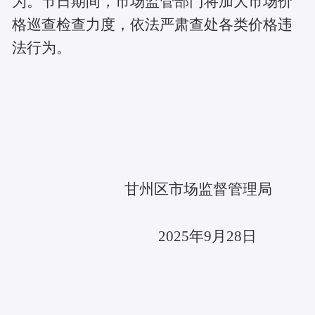
为。节日期间，市场监管部门将加大市场价
格巡查检查力度，依法严肃查处各类价格违
法行为。
甘州区市场监督管理局
2025年9月28日