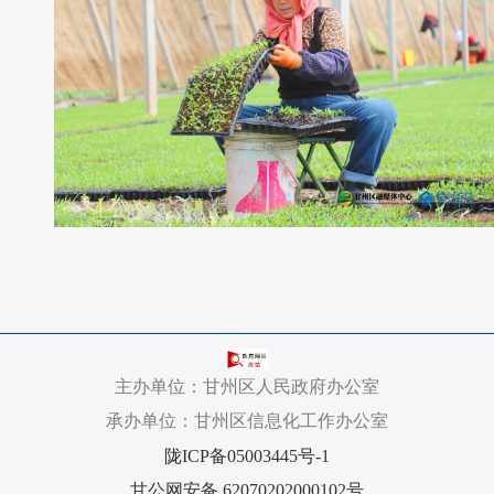
主办单位：甘州区人民政府办公室
承办单位：甘州区信息化工作办公室
陇ICP备05003445号-1
甘公网安备 62070202000102号