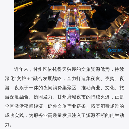
近年来，甘州区依托得天独厚的文旅资源优势，持续
深化“文旅＋”融合发展战略，全力打造集夜食、夜购、夜
游、夜娱于一体的夜间消费集聚区，推动商业、文化、旅
游深度融合、协同发力。甘州府城夜市的持续火爆，正是
全区激活夜间经济、延伸文旅产业链条、拓宽消费场景的
成功实践，为服务业高质量发展注入了源源不断的内生动
力。