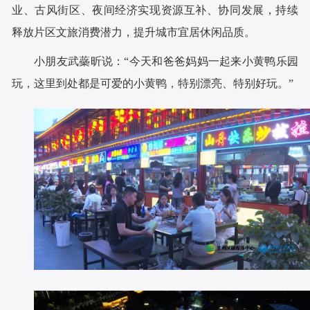
业、古风街区、夜间经济实现资源互补、协同发展，持续
释放片区文旅消费潜力，提升城市宜居休闲品质。
小朋友武蘂昕说：“今天和爸爸妈妈一起来小黄鸭乐园
玩，这里到处都是可爱的小黄鸭，特别漂亮、特别好玩。”