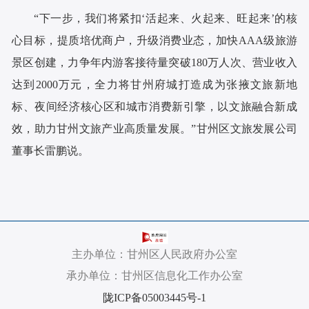
“下一步，我们将紧扣‘活起来、火起来、旺起来’的核
心目标，提质培优商户，升级消费业态，加快AAA级旅游
景区创建，力争年内游客接待量突破180万人次、营业收入
达到2000万元，全力将甘州府城打造成为张掖文旅新地
标、夜间经济核心区和城市消费新引擎，以文旅融合新成
效，助力甘州文旅产业高质量发展。”甘州区文旅发展公司
董事长雷鹏说。
主办单位：甘州区人民政府办公室
承办单位：甘州区信息化工作办公室
陇ICP备05003445号-1