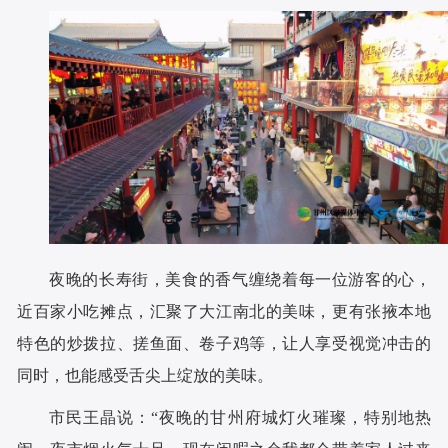
夜晚的长寿街，美食的香气缠绕着每一位游客的心，
近百家小吃摊点，汇聚了大江南北的美味，更有张掖本地
特色的炒拨拉、搓鱼面、卷子鸡等，让人享受视觉冲击的
同时，也能感受舌尖上绽放的美味。
市民王晶说：“夜晚的甘州府城灯火璀璨，特别地热