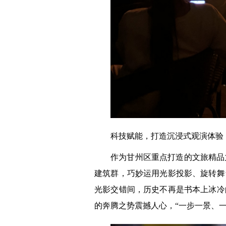
科技赋能，打造沉浸式观演体验
作为甘州区重点打造的文旅精品
建筑群，巧妙运用光影投影、旋转舞
光影交错间，历史不再是书本上冰冷
的奔腾之势震撼人心，“一步一景、