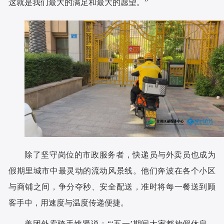
这就是我们最大的满足和最大的愿望。”
除了坚守岗位的市政服务者，快递员与外卖员也成为
假期里城市中最灵动的流动风景线。他们奔波在各个小区
与商铺之间，争分夺秒、安全配送，准时将每一餐送到顾
客手中，用速度与温度传递便捷。
美团外卖骑手姚贤说：“‘五一’期间大家都放假休息，