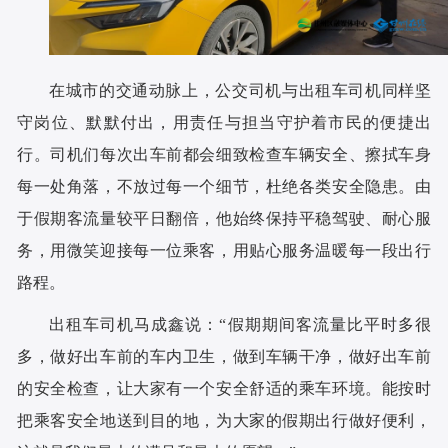
在城市的交通动脉上，公交司机与出租车司机同样坚
守岗位、默默付出，用责任与担当守护着市民的便捷出
行。司机们每次出车前都会细致检查车辆安全、擦拭车身
每一处角落，不放过每一个细节，杜绝各类安全隐患。由
于假期客流量较平日翻倍，他始终保持平稳驾驶、耐心服
务，用微笑迎接每一位乘客，用贴心服务温暖每一段出行
路程。
出租车司机马成鑫说：“假期期间客流量比平时多很
多，做好出车前的车内卫生，做到车辆干净，做好出车前
的安全检查，让大家有一个安全舒适的乘车环境。能按时
把乘客安全地送到目的地，为大家的假期出行做好便利，