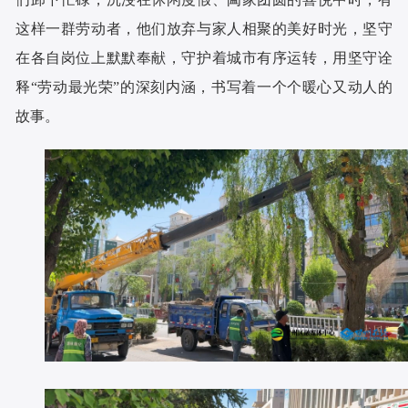
这样一群劳动者，他们放弃与家人相聚的美好时光，坚守
在各自岗位上默默奉献，守护着城市有序运转，用坚守诠
释“劳动最光荣”的深刻内涵，书写着一个个暖心又动人的
故事。