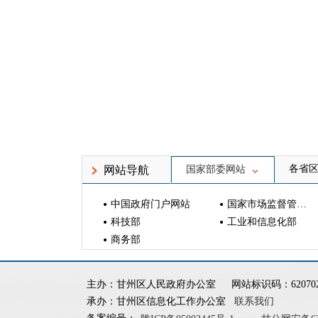
各省
网站导航
国家部委网站
中国政府门户网站
国家市场监督管理总局
科技部
工业和信息化部
商务部
主办：甘州区人民政府办公室
网站标识码：620702
承办：甘州区信息化工作办公室
联系我们