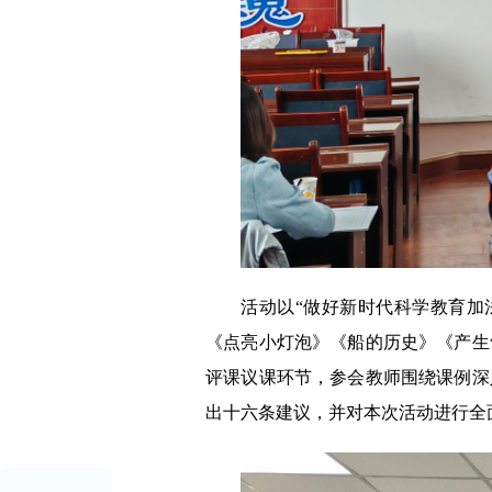
活动以“做好新时代科学教育加
《点亮小灯泡》《船的历史》《产生
评课议课环节，参会教师围绕课例深
出十六条建议，并对本次活动进行全