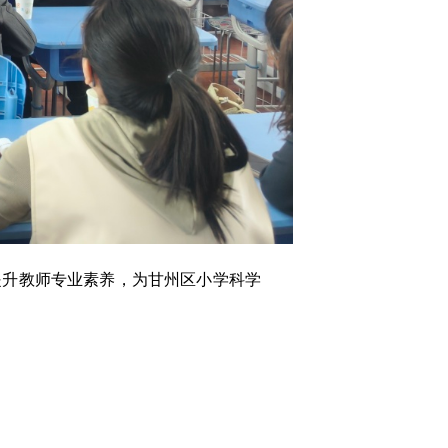
提升教师专业素养，为甘州区小学科学