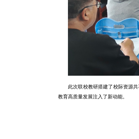
此次联校教研搭建了校际资源共
教育高质量发展注入了新动能。