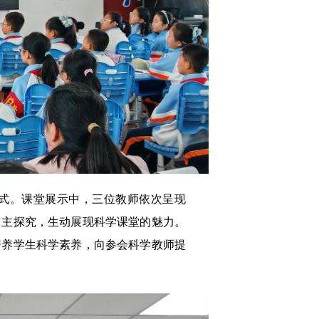
模式。课堂展示中，三位教师依次呈现
自主探究，生动展现科学课堂的魅力。
培养学生科学素养，向参会科学教师提