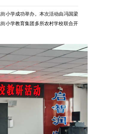
北街小学成功举办。本次活动由冯国梁
北街小学教育集团多所农村学校联合开