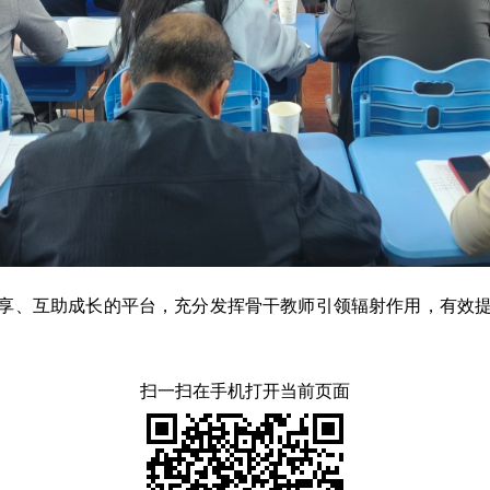
享、互助成长的平台，充分发挥骨干教师引领辐射作用，有效
扫一扫在手机打开当前页面