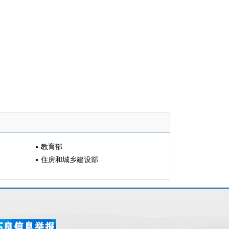
教育部
住房和城乡建设部