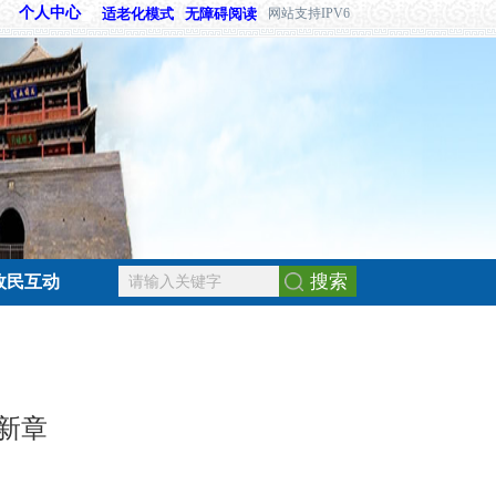
个人中心
适老化模式
无障碍阅读
网站支持IPV6
搜索
政民互动
新章