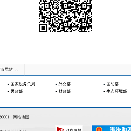
区市网站
国家税务总局
外交部
国防部
民政部
财政部
生态环境部
0001
网站地图