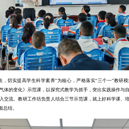
法，切实提高学生科学素养”为核心，严格落实“三个一”教研
气体的变化》示范课，以探究式教学为抓手，突出实践操作与
入交流。教研工作坊负责人结合三节示范课，就上好科学课、
面总结。