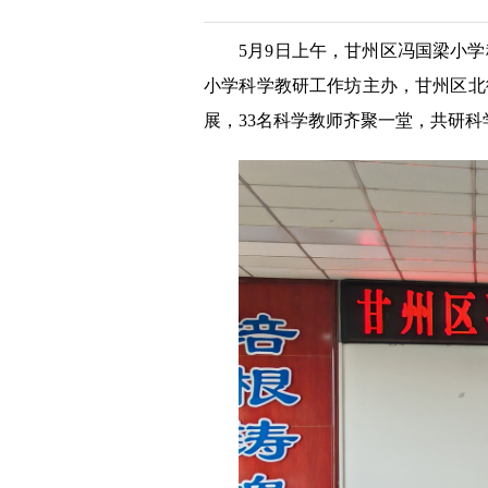
5月9日上午，甘州区冯国梁小
小学科学教研工作坊主办，甘州区北
展，33名科学教师齐聚一堂，共研科