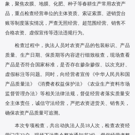
象，聚焦农膜、地膜、化肥、种子等春耕生产常用农资产
品，重点检查经营单位的主体资质、索证索票、进销货台
账等制度落实情况，严查无照经营、超范围经营、销售不
合格农资、虚假宣传等违法违规行为。
检查过程中，执法人员对农资产品的包装标识、产品
质量、生产日期、保质期等内容进行细致核查，现场查看
产品是否符合国家标准，是否存在掺杂掺假、以次充好、
虚假标注等问题。同时，向经营者宣传《中华人民共和国
产品质量法》《消费者权益保护法》《农业生产资料市场
监督管理办法》等相关法律法规，督促经营者落实质量安
全主体责任，诚信守法经营，严把农资进货关、销售关，
确保农资产品质量可追溯。
本次专项检查，共出动执法人员18人次，检查农资经