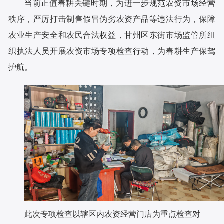
当前正值春耕关键时期，为进一步规范农资市场经营
秩序，严厉打击制售假冒伪劣农资产品等违法行为，保障
农业生产安全和农民合法权益，甘州区东街市场监管所组
织执法人员开展农资市场专项检查行动，为春耕生产保驾
护航。
此次专项检查以辖区内农资经营门店为重点检查对