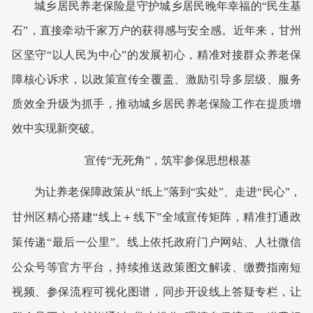
城乡居民养老保险是守护城乡居民晚年幸福的
“民生基
石”，直接牵动千家万户的获得感与安全感。近年来，甘州
区坚守“以人民为中心”的发展初心，精准对接群众养老保
障核心诉求，以政策宣传全覆盖、激励引导多层级、服务
质效全升级为抓手，推动城乡居民养老保险工作在提质增
效中实现新突破。
宣传
“无死角”，筑牢参保思想根基
为让养老保障政策从
“纸上”落到“实处”、走进“民心”，
甘州区精心搭建“线上＋线下”全域宣传矩阵，精准打通政
策传递“最后一公里”。线上依托政府门户网站、人社微信
公众号等官方平台，持续推送政策图文解读、缴费指南短
视频、参保流程可视化图谱，同步开设线上答疑专栏，让