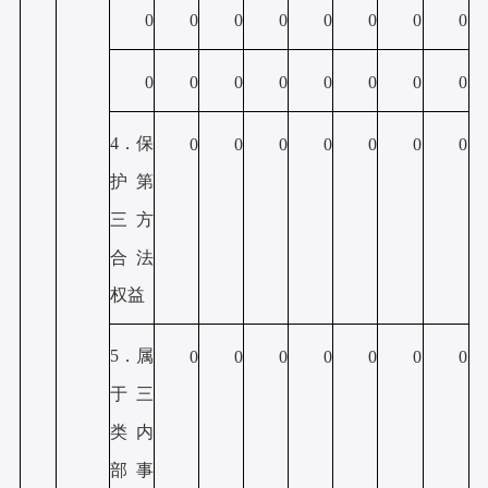
0
0
0
0
0
0
0
0
0
0
0
0
0
0
0
0
4．保
0
0
0
0
0
0
0
护第
三方
合法
权益
5．属
0
0
0
0
0
0
0
于三
类内
部事