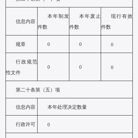
本年制发
本年废止
现行有效
信息内容
件数
件数
件数
规章
0
0
0
行政规范
0
0
0
性文件
第二十条第（五）项
信息内容
本年处理决定数量
行政许可
0