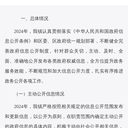
一、总体情况
202
4
年
，
我镇认真贯彻落实《中华人民共和国政府信
息公开条例》和区委、区政府统一规划部署，不断健全完
善政府信息公开制度。针对
群众
关切，主动、及时、全
面、准确地公开发布各类政府权威信息，全方位提升政务
服务效能，不断规范和加大信息公开力度，扎实有序推进
政务公开各项工作。
（一）主动公开信息情况
202
4
年，我镇严格按照相关规定的信息公开范围发布
和更新信息，以公开为原则，在职责范围内确定主动公开
的政府信息的具体内容，积极主动向社会公开相关信息，