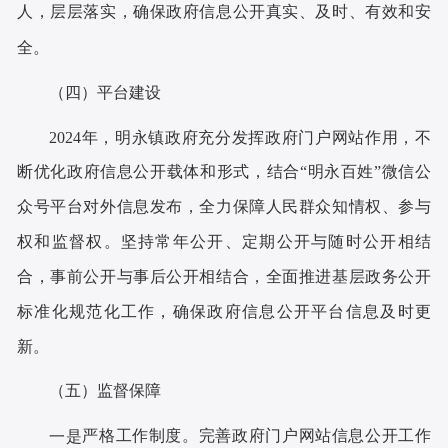
人，层层落实，确保政府信息公开真实、及时、有效和安
全。
（四）平台建设
2024年，明永镇
政府充分发挥政府门户网站作用，不
断优化政府信息公开载体和形式，
结合
“
明永百姓
”微信公
众号平台对外信息发布，全力保障人民群众知情权、参与
权和监督权
。
坚持常年公开、定期公开与随时公开相结
合，事前公开与事后公开相结合，全面推进基层政务公开
标准化规范化工作，确保政府信息公开平台信息及时更
新。
（五）监督保障
严格工作制度。完善
政府门户网站
信息公开工作
一是