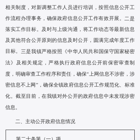
相关制度，对新调整工作人员进行培训，按照信息公开工
作流程
办理事务
，确保政府信息公开工作有效开展。
二是
落实工作目标。及时与上级沟通，将工作动态等最新信息
及其他符合公开原则的信息及时公开，圆满完成年度工作
目标。
三是
我镇严格按照《中华人民共和国保守国家秘密
法》及相关规定，严格执行政府信息公开前保密审查制
度，明确审查工作程序和责任，确保
“上网信息不涉密，涉
密信息不上网”，确保全镇政府信息公开工作规范化、标准
化。截至目前，在我镇对外公开的政府信息中未发现涉密
信息。
二、主动公开政府信息情况
第二十条第（一）项