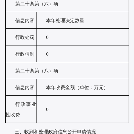
第二十条第（六）项
信息内容
本年处理决定数量
行政处罚
0
行政强制
0
第二十条第（八）项
信息内容
本年收费金额（单位：万元）
行政事业
0
性收费
三、收到和处理政府信息公开申请情况