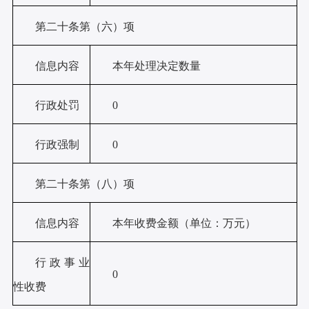
第二十条第（六）项
信息内容
本年
处理决定数量
行政处罚
0
行政强制
0
第二十条第（八）项
信息内容
本年收费金额（单位：万元）
行政事业
0
性收费