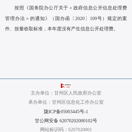
按照《国务院办公厅关于
＜政府信息公开信息处理费
管理办法＞的通知》（国办函〔2020〕109号）规定的案
件、按量收取标准，本年度没有产生信息公开处理费。
主办单位：甘州区人民政府办公室
承办单位：甘州区信息化工作办公室
陇ICP备05003445号-1
甘公网安备 62070202000102号
网站标识码：6207020001