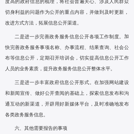
度高的政府信息的梳理，将社会普遍关心、涉及人民群众
切身利益的问题作为公开的重点内容，并做到及时更新，
改进方式方法，拓展信息公开渠道。
加
二是
进一步完善
政务服务信息
公开各项工作制度
。
快完善政务服务事项名称、办事流程、结果查询、社会公
布等信息公开，定期召开培训会，切实
提高信息公开工作
人员的业务素质，提升
政务服务
信息公开整体水平。
在加强网站建设
三是
进一步丰富政府信息公开形式
。
和新闻宣传、做好公开查阅的基础上，探索信息发布和沟
通互动的新渠道，开辟用好新媒体平台，及时准确地发布
各类政务服务
信息。
六、其他需要报告的事项