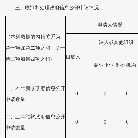
三、
收到和处理政府信息公开申请情况
申请人情况
（本列数据的勾稽关系为：
法人或其他组织
第一项加第二项之和，等于
自然人
第三项加第四项之和）
商业企业
科研机构
一、本年新收政府信息公开
0
0
0
申请数量
二、上年结转政府信息公开
0
0
0
申请数量