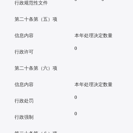
行政规范性文件
第二十条第（五）
项
信息内容
本年处理决定数量
0
行政许可
第二十条第（六）
项
信息内容
本年处理决定数量
0
行政处罚
0
行政强制