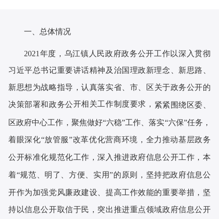
一、总体情况
2021年度，
乌江镇
人民政府政务公开工作以深入贯彻
习近平总书记重要讲话精神及治国理政新理念、新思路、
新思想为战略指导，认真落实省、市、
区
关于政务公开的
开相关工作制度要求，
决策部
署和政务公
紧紧围绕区委、
区政府中心工作，聚焦做好
“六稳”工作、落实“六保”任务，
着眼深化“放管服”改革优化营商环境，全力推动基层政务
公开标准化规范化工作，深入推进政府信息公开工作，本
着“规范、明了、方便、实用”的原则，坚持把政府信息公
开作为加强党风廉政建设、提高工作效能的重要举措，坚
持以信息公开取信于民，突出推进重点领域政府信息公开