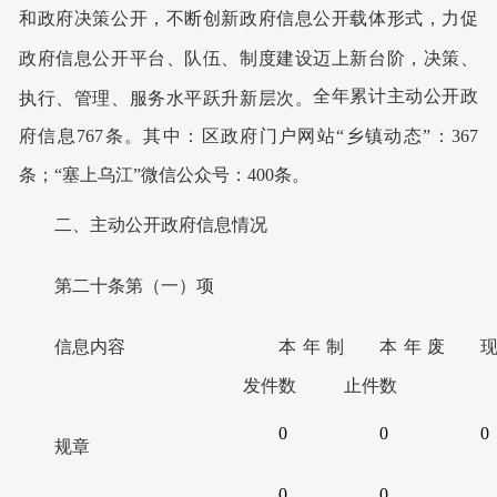
和政府决策公开，不断创新政府信息公开载体形式，力促
政府信息公开平台、队伍、制度建设迈上新台阶，决策、
全年累计主动公开政
执行、管理、服务水平跃升新层次。
府信息767条。其中：区政府门户网站“乡镇动态”：367
条；“塞上乌江”微信公众号：400条。
二、主动公开政府信息情况
第二十条第（一）
项
信息内容
本年制
本年废
发件数
止件数
0
0
0
规章
0
0