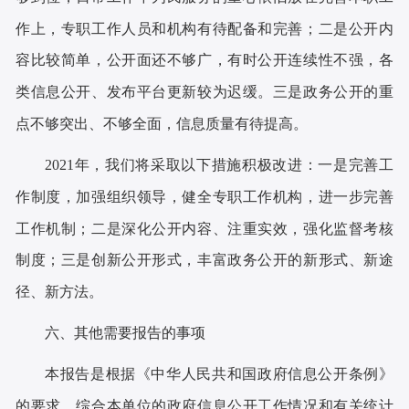
作上，专职工作人员和机构有待配备和完善；二是公开内
容比较简单，公开面还不够广，有时公开连续性不强，各
类信息公开、发布平台更新较为迟缓。三是政务公开的重
点不够突出、不够全面，信息质量有待提高。
2021年，我们将采取以下措施积极改进：一是完善工
作制度，加强组织领导，健全专职工作机构，进一步完善
工作机制；二是深化公开内容、注重实效，强化监督考核
制度；三是创新公开形式，丰富政务公开的
新形式、新途
径、新方法。
六、其他需要报告的事项
本报告是根据《中华人民共和国政府信息公开条例》
的要求，综合本单位的政府信息公开工作情况和有关统计