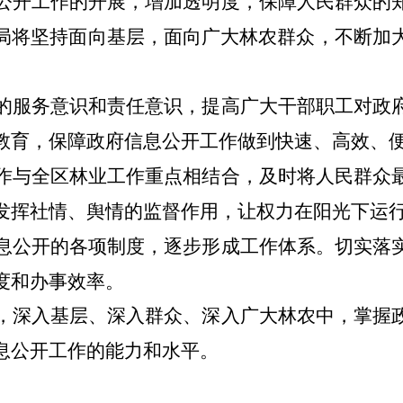
公开工作的开展，增加透明度，保障人民群众的
局将坚持面向基层，面向广大林农群众，不断加
的服务意识和责任意识，提高广大干部职工对政
教育，保障政府信息公开工作做到快速、高效、
作与全区林业工作重点相结合，及时将人民群众
发挥社情、舆情的监督作用，让权力在阳光下运
息公开的各项制度，逐步形成工作体系。切实落
度和办事效率。
，深入基层、深入群众、深入广大林农中，掌握
息公开工作的能力和水平。