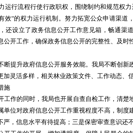
力运行流程行使行政职权，围绕制约和规范权力
有效”的权力运行机制。努力拓宽公众申请渠道
，还设立了政务信息公开工作意见箱，畅通渠
息公开工作，确保政务信息公开的完整性、及时
不断提升政府信息公开服务效能。
我局不断创新
更加灵活多样，相关林业政策文件、工作动态、
措施
开工作的同时，我局也开展自查自检工作，清楚
属单位对政府信息公开工作重视程度不高，制度
不严，信息水平有待提高；三是保密审查意识还