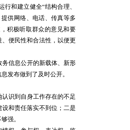
运行和建立健全“结构合理、
，提供网络、电话、传真等多
道，积极听取群众的意见和要
性、便民性和合法性，以便更
政务信息公开的新载体、新形
信息发布做到了及时公开。
地认识到自身工作存在的不足
建设和责任落实不到位；二是
不够强。