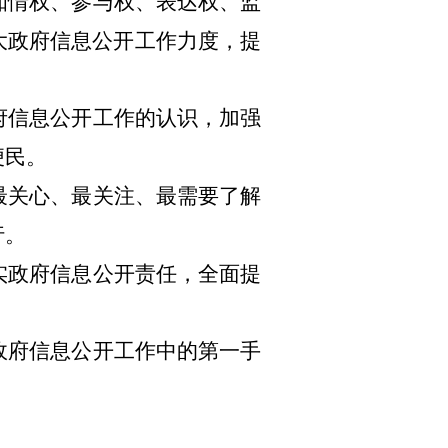
知情权、参与权、表达权、监
大政府信息公开工作力度，提
府信息公开工作的认识，加强
便民。
最关心、最关注、最需要了解
行。
实政府信息公开责任，全面提
政府信息公开工作中的第一手