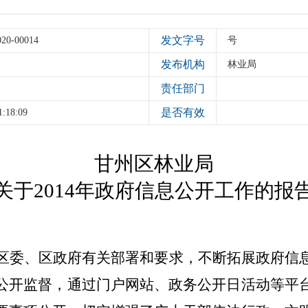
发文字号
020-00014
号
发布机构
林业局
责任部门
是否有效
1:18:09
甘州区林业局
关于2014年政府信息公开工作的报
区委、区政府有关部署和要求，不断拓展政府信
公开监督，通过门户网站、政务公开日活动等平