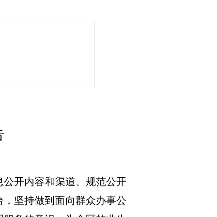
告
息公开内容和渠道、规范公开
台，坚持做到面向群众办事公