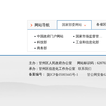
各省
网站导航
国家部委网站
中国政府门户网站
国家市场监督管理总局
科技部
工业和信息化部
商务部
主办：甘州区人民政府办公室
网站标识码：620702
承办：甘州区信息化工作办公室
联系我们
备案编号：
陇ICP备05003445号-1
甘公网安备6207