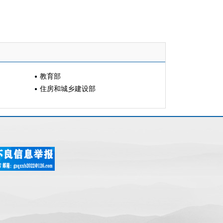
教育部
住房和城乡建设部