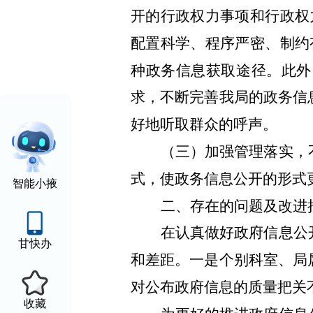
开的行政权力事项和行政权
配置科学、程序严密、制约
种政务信息获取途径。此外
求，不断完善我局的政务信
好地听取群众的呼声。
（三）加强管理落实，
式，使政务信息公开的形式
智能小掖
二、存在的问题及改进
在认真做好政府信息公
甘快办
和差距。一是个别科室、局
对公布政府信息的质量把关
收藏