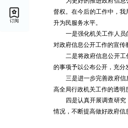
为更好的推进政府信息
督权。在今后的工作中，我
订阅
升为民服务水平。
一是强化机关工作人员
对政府信息公开工作的宣传
二是将政府信息公开工
的事项予以公布公开，充分
三是进一步完善政府信
高全局行政机关工作的透明
四是认真开展调查研究
情况，不断提高做好政府信