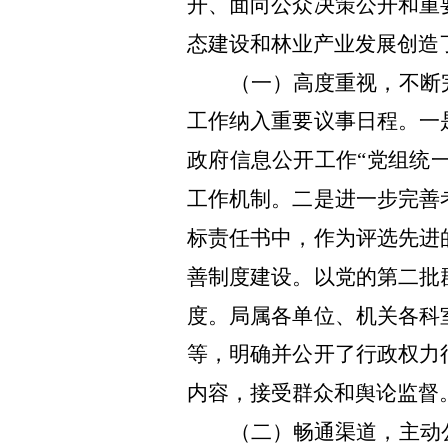
开、面向公众决策公开和重
态建设和林业产业发展创造
（一）高度重视，不断
工作纳入重要议事日程。一
政府信息公开工作“党组统
工作机制。二是进一步完善
标责任书中，作为评选先进
善制度建设。以党的第二批
度。局属各单位、机关各科
等，明确并公开了行政权力
内容，接受群众和舆论监督
（二）畅通渠道，主动