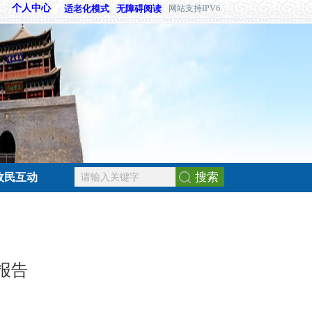
个人中心
适老化模式
无障碍阅读
网站支持IPV6
搜索
政民互动
报告