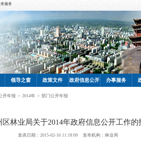
政务服务
领导之窗
政策文件
政府信息公开
办事服务
公开年报
>
2014年
>
部门公开年报
州区林业局关于2014年政府信息公开工作的
发表日期：2015-02-16 11:18:09
发布机构：林业局