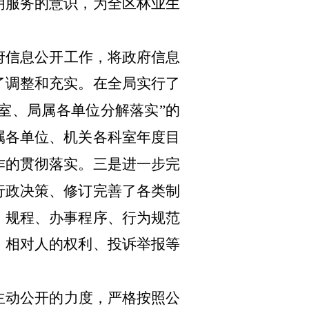
明服务的意识，为全区林业生
府信息公开工作，将政府信息
了调整和充实。在全局实行了
室、局属各单位分解落实”的
属各单位、机关各科室年度目
作的贯彻落实。三是进一步完
行政决策、修订完善了各类制
、规程、办事程序、行为规范
、相对人的权利、投诉举报等
主动公开的力度，严格按照公