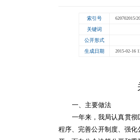
索引号
620702015/2
关键词
公开形式
生成日期
2015-02-16 1
一、主要做法
一年来，我局认真贯彻
程序、完善公开制度、强化