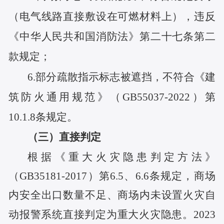
（电气线路直接敷设在可燃材料上），违反
《中华人民共和国消防法》第二十七条第二
款规定；
6.部分疏散指示标志被遮挡，不符合《建
筑防火通用规范》（GB55037-2022）第
10.1.8条规定。
（三）直接判定
根据《重大火灾隐患判定方法》
（GB35181-2017）第6.5、6.6条规定，商场
内安全出口数量不足、商场内未设置火灾自
动报警系统直接判定为重大火灾隐患。2023