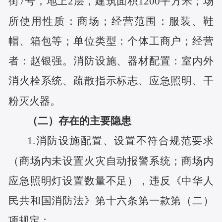
街7号，地上2层，建筑面积1200平方米；场
所使用性质：商场；经营范围：服装、鞋
帽、箱包等；单位类型：个体工商户；经营
者：赵银强。消防设施、器材配置：室内外
消火栓系统、疏散指示标志、应急照明、干
粉灭火器。
（二）存在的主要隐患
1.消防设施配置、设置不符合规范要求
（商场内未设置火灾自动报警系统；商场内
应急照明灯设置数量不足）
，
违反《中华人
民共和国消防法》第十六条第一款第（二）
项规定；