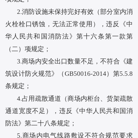
2.消防设施未保持完好有效（部分室内消
火栓栓口锈蚀，无法正常使用），违反《中
华人民共和国消防法》第十六条第一款第
（二）项规定；
3.商场内安全出口数量不足，不符合《建
筑设计防火规范》（GB50016-2014）第5.5.8
条规定；
4.占用疏散通道（商场内柜台、货架疏散
通道宽度不足），违反《中华人民共和国消
防法》第二十八条规定；
5.商场内电气线路敷设不符合规范要求