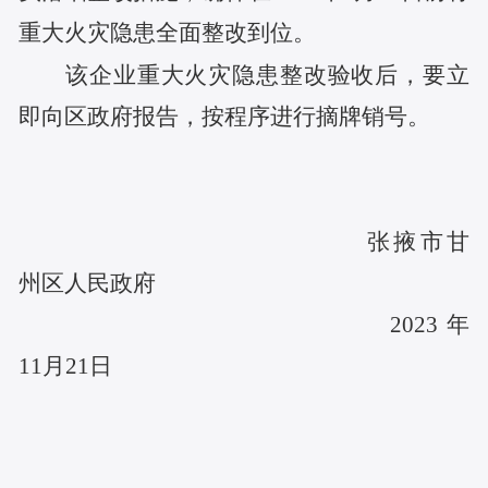
重大火灾隐患全面整改到位。
该企业重大火灾隐患整改验收后，要立
即向区政府报告，按程序进行摘牌销号。
张掖市甘
州区人民政府
2023年
11月21日