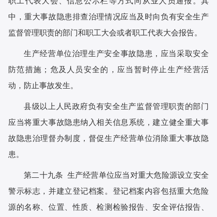
职工代表大会、信息公示栏等方式向从业人员通报。其
中，重大事故隐患排查治理情况应当及时向负有安全生产
监督管理职责的部门和职工大会或者职工代表大会报告。
生产经营单位治理生产安全事故隐患，应当采取安全
防范措施；危及人员安全的，应当暂时停止生产经营活
动，防止事故发生。
县级以上人民政府负有安全生产监督管理职责的部门
应当将重大事故隐患纳入相关信息系统，建立健全重大事
故隐患治理督办制度，督促生产经营单位消除重大事故隐
患。
第二十九条 生产经营单位应当对重大危险源设立安全
警示标志，并建立登记档案。登记档案内容包括重大危险
源的名称、位置、性质、检测检验报告、安全评估报告、