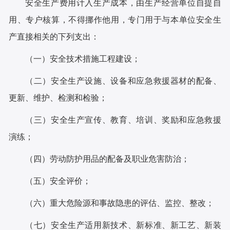
安全生产费用计入生产成本，由生产经营单位自提自
用、专户核算，不得挪作他用，专门用于与本单位安全生
产直接相关的下列支出：
（一）安全技术措施工程建设；
（二）安全生产设施、设备和应急救援器材的配备、
更新、维护、检测和检验；
（三）安全生产宣传、教育、培训、奖励和应急救援
演练；
（四）劳动防护用品的配备及职业危害防治；
（五）安全评价；
（六）重大危险源和事故隐患的评估、监控、整改；
（七）安全生产适用新技术、新标准、新工艺、新装