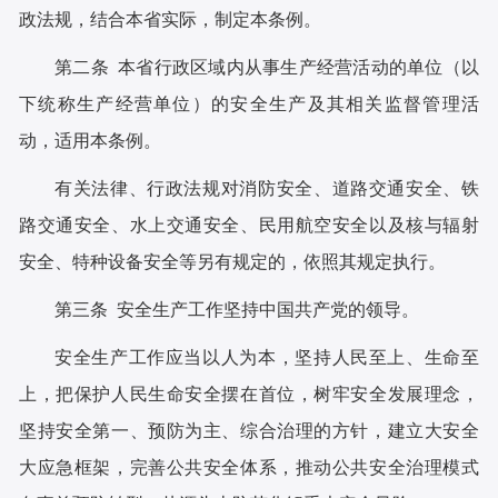
政法规，结合本省实际，制定本条例。
第二条 本省行政区域内从事生产经营活动的单位（以
下统称生产经营单位）的安全生产及其相关监督管理活
动，适用本条例。
有关法律、行政法规对消防安全、道路交通安全、铁
路交通安全、水上交通安全、民用航空安全以及核与辐射
安全、特种设备安全等另有规定的，依照其规定执行。
第三条 安全生产工作坚持中国共产党的领导。
安全生产工作应当以人为本，坚持人民至上、生命至
上，把保护人民生命安全摆在首位，树牢安全发展理念，
坚持安全第一、预防为主、综合治理的方针，建立大安全
大应急框架，完善公共安全体系，推动公共安全治理模式