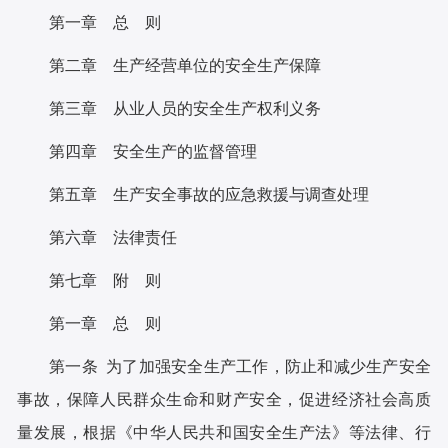
第一章 总 则
第二章 生产经营单位的安全生产保障
第三章 从业人员的安全生产权利义务
第四章 安全生产的监督管理
第五章 生产安全事故的应急救援与调查处理
第六章 法律责任
第七章 附 则
第一章 总 则
第一条 为了加强安全生产工作，防止和减少生产安全
事故，保障人民群众生命和财产安全，促进经济社会高质
量发展，根据《中华人民共和国安全生产法》等法律、行