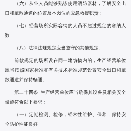
（六）从业人员能够熟练使用消防器材，了解安全出
口和疏散通道的位置及本岗位的应急救援职责；
（七）经营场所实际容纳的人员不超过规定的容纳人
数；
（八）法律法规规定应当遵守的其他规定。
前款规定的场所设在同一建筑物内的，生产经营单位
应当按照国家标准和有关技术标准规范设置安全出口和疏
散通道并保持畅通。
第二十四条 生产经营单位应当确保其设备及相关安全
设施符合以下要求：
（一）定期检测、检修，经常性维护、保养，保持安
全防护性能良好；