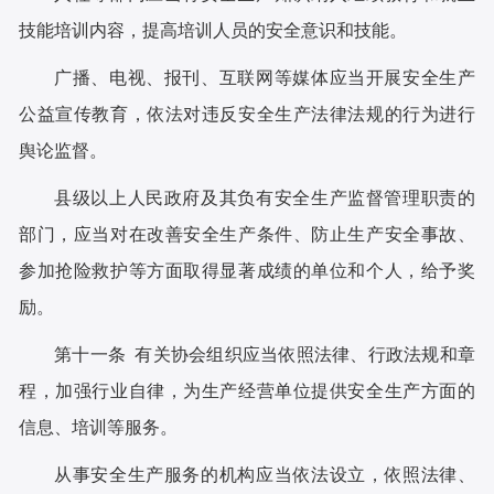
技能培训内容，提高培训人员的安全意识和技能。
广播、电视、报刊、互联网等媒体应当开展安全生产
公益宣传教育，依法对违反安全生产法律法规的行为进行
舆论监督。
县级以上人民政府及其负有安全生产监督管理职责的
部门，应当对在改善安全生产条件、防止生产安全事故、
参加抢险救护等方面取得显著成绩的单位和个人，给予奖
励。
第十一条 有关协会组织应当依照法律、行政法规和章
程，加强行业自律，为生产经营单位提供安全生产方面的
信息、培训等服务。
从事安全生产服务的机构应当依法设立，依照法律、