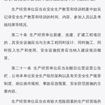
生产经营单位应当在安全生产教育和培训档案中如实
记录安全生产教育和培训的时间、内容、参加人员以及考
核结果等情况。
第二十条 生产经营单位新建、改建、扩建工程项目
的，其安全设施应当与主体工程同时设计、同时施工、同
时投入生产和使用。安全设施投资应当纳入建设项目概
算。
第二十一条 生产经营单位应当在醒目位置设置公告
栏，公布本单位安全生产组织架构以及有关安全生产规章
制度、岗位操作规程、事故应急预案、安全防范措施的主
要内容。
生产经营单位应当在有较大危险因素的生产经营场所