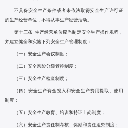
不具备安全生产条件或者未依法取得安全生产许可证
的生产经营单位，不得从事生产经营活动。
第十三条 生产经营单位应当制定安全生产操作规程，
并建立健全和实施下列安全生产管理制度：
（一）安全生产会议制度；
（二）安全风险分级管控制度；
（三）安全生产检查制度；
（四）安全生产资金投入和安全生产费用提取、使用
制度；
（五）安全生产教育、培训和持证上岗制度；
（六）安全生产责任制考核、奖励和责任追究制度；