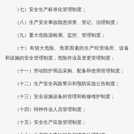
（七）安全生产标准化管理制度；
（八）生产安全事故隐患排查、登记、治理制度；
（九）重大危险源检测、监控、管理制度；
（十）有较大危险、危害因素的生产经营场所、设备
和设施的安全管理制度，危险作业及变更管理制度；
（十一）劳动防护用品采购、配备和使用管理制度；
（十二）生产安全风险警示和预防应急公告制度；
（十三）安全设施设备的管理和检修维护制度；
（十四）特种作业人员管理制度；
（十五）安全生产应急管理制度；