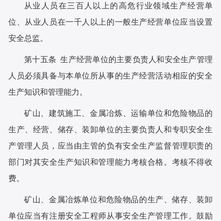
从业人员在三百人以上的高危行业领域生产经营单
位、从业人员在一千人以上的一般生产经营单位应当设置
安全总监。
第十五条 生产经营单位的主要负责人和安全生产管理
人员必须具备与本单位所从事的生产经营活动相应的安全
生产知识和管理能力。
矿山、建筑施工、金属冶炼、运输单位和危险物品的
生产、经营、储存、装卸单位的主要负责人和专职安全生
产管理人员，应当由主管的负有安全生产监督管理职责的
部门对其安全生产知识和管理能力考核合格。考核不得收
费。
矿山、金属冶炼单位和危险物品的生产、储存、装卸
单位应当有注册安全工程师从事安全生产管理工作。鼓励