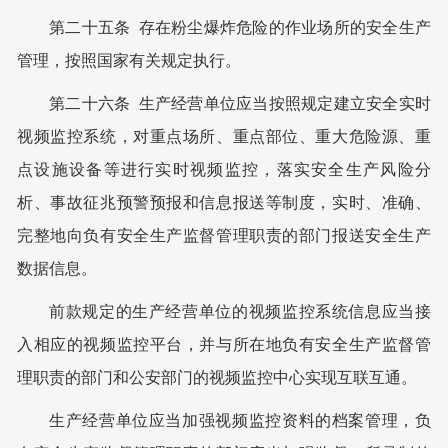
第二十五条 存在粉尘爆炸危险的作业场所的安全生产
管理，按照国家有关规定执行。
第二十六条 生产经营单位应当按照规定建立安全实时
视频监控系统，对重点场所、重点部位、重大危险源、重
点设施设备等进行实时视频监控，落实安全生产风险分
析、事故征兆预警预报和信息报送等制度，实时、准确、
完整地向负有安全生产监督管理职责的部门报送安全生产
数据信息。
前款规定的生产经营单位的视频监控系统信息应当接
入相应的视频监控平台，并与所在地负有安全生产监督管
理职责的部门和公安部门的视频监控中心实现互联互通。
生产经营单位应当加强视频监控资料的档案管理，负