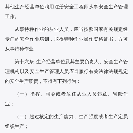
其他生产经营单位聘用注册安全工程师从事安全生产管理
工作。
从事特种作业的从业人员，应当按照国家有关规定经
专门的安全作业培训，取得特种作业操作资格证书，方可
从事特种作业。
第十六条 生产经营单位及其主要负责人、安全生产管
理机构以及安全生产管理人员应当履行有关法律法规规定
的安全生产职责，不得有下列行为：
（一）指挥、强令或者放任从业人员违章、冒险作
业；
（二）超过核定的生产能力、生产强度或者生产定员
组织生产；