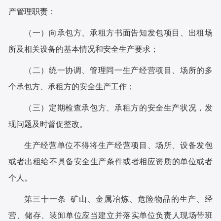
产管理职责：
（一）向承包方、承租方书面告知发包项目、出租场
所及相关设备的基本情况和安全生产要求；
（二）统一协调、管理同一生产经营项目、场所的多
个承包方、承租方的安全生产工作；
（三）定期检查承包方、承租方的安全生产状况，发
现问题及时督促整改。
生产经营单位不得将生产经营项目、场所、设备发包
或者出租给不具备安全生产条件或者相应资质的单位或者
个人。
第三十一条 矿山、金属冶炼、危险物品的生产、经
营、储存、装卸单位应当建立并落实单位负责人现场带班