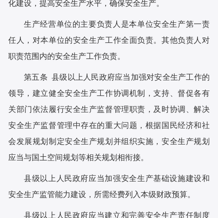
化建设，提高安全生产水平，确保安全生产。
生产经营单位的主要负责人是本单位安全生产第一责
任人，对本单位的安全生产工作全面负责。其他负责人对
职责范围内的安全生产工作负责。
第五条 县级以上人民政府应当加强对安全生产工作的
领导，建立健全安全生产工作协调机制，支持、督促各有
关部门依法履行安全生产监督管理职责，及时协调、解决
安全生产监督管理中存在的重大问题，根据国民经济和社
会发展规划制定安全生产规划并组织实施，安全生产规划
应当与国土空间规划等相关规划相衔接。
县级以上人民政府应当加强安全生产基础设施建设和
安全生产监管能力建设，所需经费列入本级财政预算。
县级以上人民政府应当建立和完善安全生产责任制度