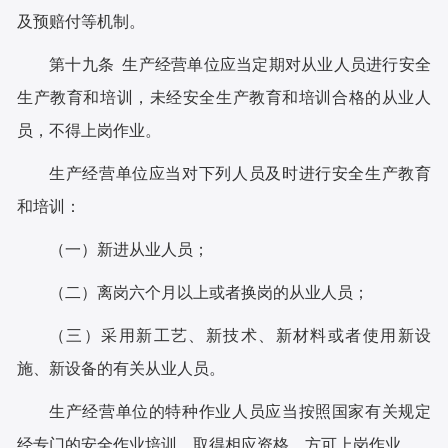
及预赔付等机制。
第十九条 生产经营单位应当定期对从业人员进行安全
生产教育和培训，未经安全生产教育和培训合格的从业人
员，不得上岗作业。
生产经营单位应当对下列人员及时进行安全生产教育
和培训：
（一）新进从业人员；
（二）离岗六个月以上或者换岗的从业人员；
（三）采用新工艺、新技术、新材料或者使用新设
施、新设备的有关从业人员。
生产经营单位的特种作业人员应当按照国家有关规定
经专门的安全作业培训，取得相应资格，方可上岗作业。