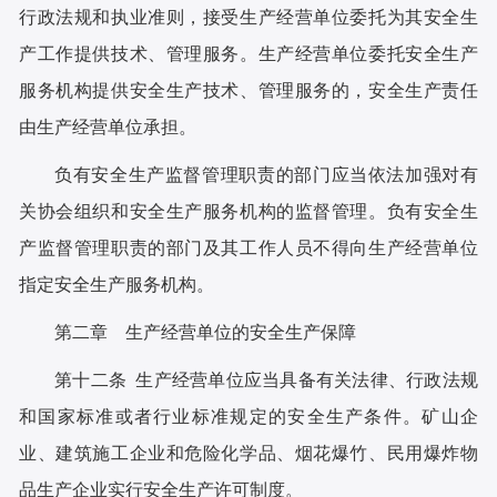
行政法规和执业准则，接受生产经营单位委托为其安全生
产工作提供技术、管理服务。生产经营单位委托安全生产
服务机构提供安全生产技术、管理服务的，安全生产责任
由生产经营单位承担。
负有安全生产监督管理职责的部门应当依法加强对有
关协会组织和安全生产服务机构的监督管理。负有安全生
产监督管理职责的部门及其工作人员不得向生产经营单位
指定安全生产服务机构。
第二章 生产经营单位的安全生产保障
第十二条 生产经营单位应当具备有关法律、行政法规
和国家标准或者行业标准规定的安全生产条件。矿山企
业、建筑施工企业和危险化学品、烟花爆竹、民用爆炸物
品生产企业实行安全生产许可制度。