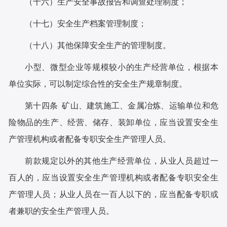
（十六）生产安全事故报告和调查处理制度；
（十七）安全生产档案管理制度；
（十八）其他保障安全生产的管理制度。
小型、微型企业等规模较小的生产经营单位，根据本
单位实际，可以制定综合性的安全生产规章制度。
第十四条 矿山、建筑施工、金属冶炼、运输单位和危
险物品的生产、经营、储存、装卸单位，应当设置安全生
产管理机构或者配备专职安全生产管理人员。
前款规定以外的其他生产经营单位，从业人员超过一
百人的，应当设置安全生产管理机构或者配备专职安全生
产管理人员；从业人员在一百人以下的，应当配备专职或
者兼职的安全生产管理人员。