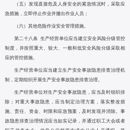
（五）发现直接危及人身安全的紧急情况时，采取应
急措施，立即停止作业并撤出作业人员；
（六）其他危险作业安全管理措施。
第二十八条 生产经营单位应当建立安全风险分级管控
制度，并按照重大、较大、一般和低安全风险分级采取相
应的管控措施。
生产经营单位应当建立生产安全事故隐患排查治理机
制，定期组织开展生产安全事故隐患排查治理。
生产经营单位对生产安全事故隐患，应当及时组织排
除；对重大事故隐患，应当制定治理方案，落实整改措
施、责任、资金、时限和应急预案，及时发现并消除。事
故隐患排查治理情况应当如实记录，并通过职工大会或者