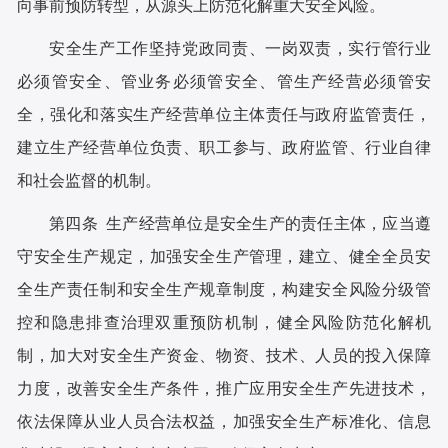
向事前预防转型，从源头上防范化解重大安全风险。
安全生产工作坚持党政同责、一岗双责，实行管行业
必须管安全、管业务必须管安全、管生产经营必须管安
全，强化和落实生产经营单位主体责任与政府监管责任，
建立生产经营单位负责、职工参与、政府监管、行业自律
和社会监督的机制。
第四条 生产经营单位是安全生产的责任主体，应当遵
守安全生产规定，加强安全生产管理，建立、健全全员安
全生产责任制和安全生产规章制度，构建安全风险分级管
控和隐患排查治理双重预防机制，健全风险防范化解机
制，加大对安全生产资金、物资、技术、人员的投入保障
力度，改善安全生产条件，推广应用安全生产先进技术，
依法保障从业人员合法权益，加强安全生产标准化、信息