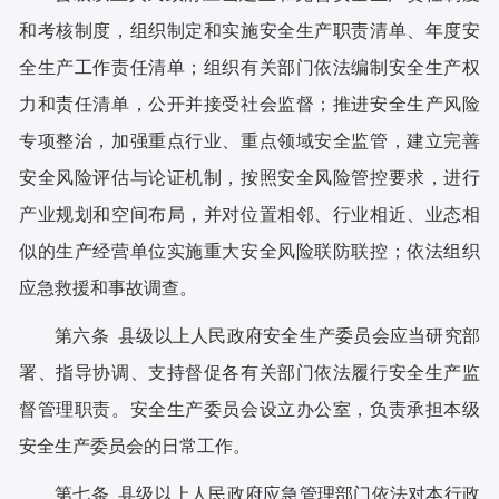
和考核制度，组织制定和实施安全生产职责清单、年度安
全生产工作责任清单；组织有关部门依法编制安全生产权
力和责任清单，公开并接受社会监督；推进安全生产风险
专项整治，加强重点行业、重点领域安全监管，建立完善
安全风险评估与论证机制，按照安全风险管控要求，进行
产业规划和空间布局，并对位置相邻、行业相近、业态相
似的生产经营单位实施重大安全风险联防联控；依法组织
应急救援和事故调查。
第六条 县级以上人民政府安全生产委员会应当研究部
署、指导协调、支持督促各有关部门依法履行安全生产监
督管理职责。安全生产委员会设立办公室，负责承担本级
安全生产委员会的日常工作。
第七条 县级以上人民政府应急管理部门依法对本行政