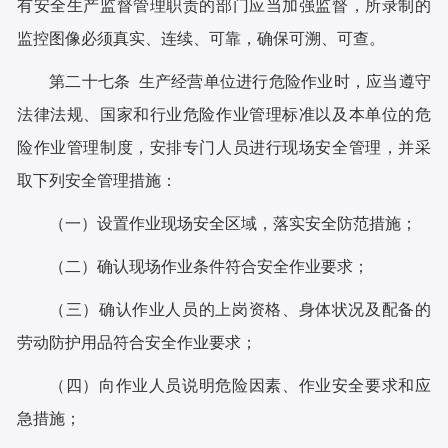
有安全生产监督管理职责的部门应当加强监督，所录制的
监控图像必须真实、连续、可靠，确保可溯、可查。
第二十七条 生产经营单位进行危险作业时，应当遵守
法律法规、国家和行业危险作业管理标准以及本单位的危
险作业管理制度，安排专门人员进行现场安全管理，并采
取下列安全管理措施：
（一）设置作业现场安全区域，落实安全防范措施；
（二）确认现场作业条件符合安全作业要求；
（三）确认作业人员的上岗资格、身体状况及配备的
劳动防护用品符合安全作业要求；
（四）向作业人员说明危险因素、作业安全要求和应
急措施；