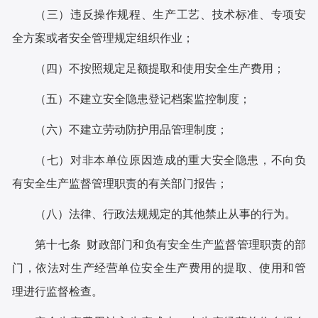
（三）违反操作规程、生产工艺、技术标准、专项安
全方案或者安全管理规定组织作业；
（四）不按照规定足额提取和使用安全生产费用；
（五）不建立安全隐患登记档案监控制度；
（六）不建立劳动防护用品管理制度；
（七）对非本单位原因造成的重大安全隐患，不向负
有安全生产监督管理职责的有关部门报告；
（八）法律、行政法规规定的其他禁止从事的行为。
第十七条 财政部门和负有安全生产监督管理职责的部
门，依法对生产经营单位安全生产费用的提取、使用和管
理进行监督检查。