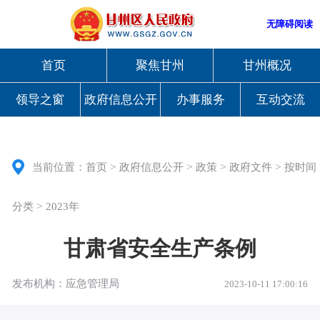
无障碍阅读
首页
聚焦甘州
甘州概况
领导之窗
政府信息公开
办事服务
互动交流
>
>
>
>
当前位置：
首页
政府信息公开
政策
政府文件
按时间
>
分类
2023年
甘肃省安全生产条例
发布机构：应急管理局
2023-10-11 17:00:16