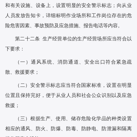
和有关设施、设备上，设置明显的安全警示标志；向从业
人员发放告知卡，详细标明作业场所和工作岗位存在的危
险危害因素、事故预防及应急措施、报告电话等内容。
第二十二条 生产经营单位的生产经营场所应当符合以
下要求：
（一）通风系统、消防通道、安全出口符合紧急疏
散、救援要求；
（二）安全警示标志应当符合国家标准，设置在明显
位置且保持完好，便于从业人员和社会公众识别以及应急
救援；
（三）根据生产、使用、储存危险化学品的种类设置
相应的通风、防火、防爆、防毒、防静电、防泄漏和隔离