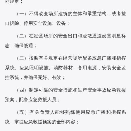
列规定：
（一）不得改变场所建筑的主体和承重结构，或者擅
自拆除、停用安全设施、设备；
（二）在经营场所的安全出口和疏散通道设置明显标
志，确保畅通；
（三）按照有关规定在经营场所配备应急广播和指挥
系统、应急照明设施、消防器材、备用电源，安装安全监
控系统，并确保完好、有效；
（四）制定可靠的安全措施和生产安全事故应急救援
预案，配备应急救援人员；
（五）有关负责人能够熟练使用应急广播和指挥系
统，掌握应急救援预案的全部内容；