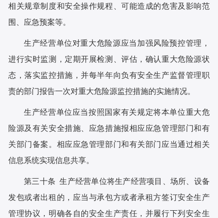
相关规章制度和安全操作规程、可能造成的危害及影响范
围、应急预案等。
生产经营单位对重大危险源应当加强风险预控管理，
进行实时监测，定期开展检测、评估，确认重大危险源状
态，落实监控措施，并每半年向负有安全生产监督管理职
责的部门报告一次对重大危险源监控措施的实施情况。
生产经营单位应当按照国家有关规定将本单位重大危
险源及有关安全措施、应急措施报相应应急管理部门和有
关部门备案。相应应急管理部门和有关部门应当通过相关
信息系统实现信息共享。
第三十条 生产经营单位将生产经营项目、场所、设备
发包或者出租的，应当与承包方或者承租方签订安全生产
管理协议，明确各自的安全生产责任，并履行下列安全生