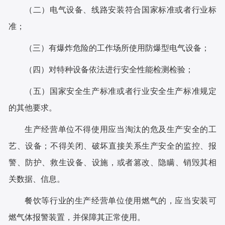
（二）电气设备、线路安装符合国家标准或者行业标
准；
（三）有爆炸危险的工作场所使用防爆型电气设备；
（四）对特种设备依法进行安全性能检测检验；
（五）国家安全生产标准或者行业安全生产标准规定
的其他要求。
生产经营单位不得使用应当淘汰的危及生产安全的工
艺、设备；不得关闭、破坏直接关系生产安全的监控、报
警、防护、救生设备、设施，或者篡改、隐瞒、销毁其相
关数据、信息。
餐饮等行业的生产经营单位使用燃气的，应当安装可
燃气体报警装置，并保障其正常使用。