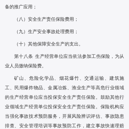
备的推广应用；
（八）安全生产责任保险费用；
（九）生产安全事故处理费用；
（十）其他保障安全生产的支出。
第十八条 生产经营单位应当依法参加工伤保险，为从
业人员缴纳保险费。
矿山、危险化学品、烟花爆竹、交通运输、建筑施
工、民用爆炸物品、金属冶炼、渔业生产等高危行业领域
的生产经营单位应当投保安全生产责任保险。鼓励其他行
业领域生产经营单位投保安全生产责任保险。保险机构应
当强化事故技术预防服务，开展风险辨识评估、事故隐患
排查、安全管理培训等事故预防工作，建立事故快速理赔