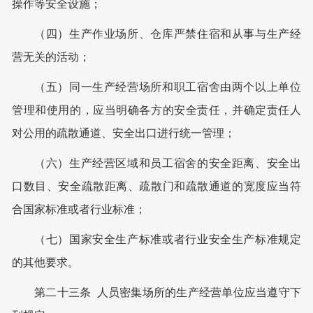
操作等安全设施；
（四）生产作业场所、仓库严禁住宿和从事与生产经
营无关的活动；
（五）同一生产经营场所和职工宿舍由两个以上单位
管理和使用的，应当明确各方的安全责任，并确定责任人
对公用的疏散通道、安全出口进行统一管理；
（六）生产经营区域和员工宿舍的安全距离、安全出
口数目、安全疏散距离、疏散门和疏散通道的宽度应当符
合国家标准或者行业标准；
（七）国家安全生产标准或者行业安全生产标准规定
的其他要求。
第二十三条 人员密集场所的生产经营单位应当遵守下