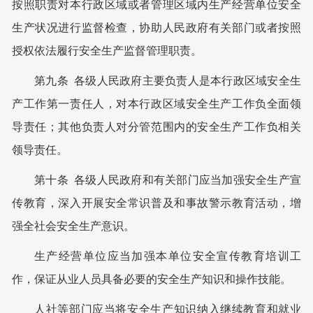
按照职责对本行政区域或者管理区域内生产经营单位安全
生产状况进行监督检查，协助人民政府有关部门或者按照
授权依法履行安全生产监督管理职责。
第九条 各级人民政府主要负责人是本行政区域安全生
产工作第一责任人，对本行政区域安全生产工作负全面领
导责任；其他负责人对分管范围内的安全生产工作负相关
领导责任。
第十条 各级人民政府和有关部门应当加强安全生产宣
传教育，深入开展安全常识普及和事故警示教育活动，增
强全社会安全生产意识。
生产经营单位应当加强本单位安全宣传教育培训工
作，保证从业人员具备必要的安全生产知识和操作技能。
人社等部门应当将安全生产知识纳入继续教育和就业